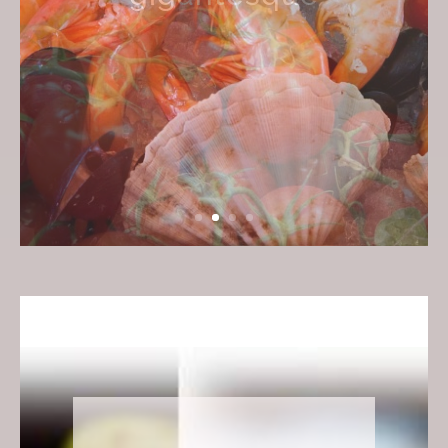
amateurs de fraîcheur