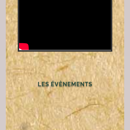
LES ÉVÈNEMENTS