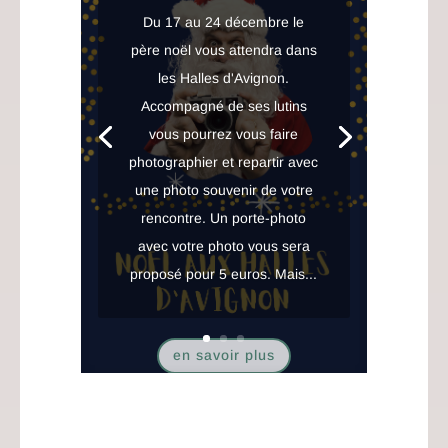
Du 17 au 24 décembre le
père noël vous attendra dans
les Halles d'Avignon.
Accompagné de ses lutins
vous pourrez vous faire
photographier et repartir avec
une photo souvenir de votre
rencontre. Un porte-photo
avec votre photo vous sera
proposé pour 5 euros. Mais...
en savoir plus