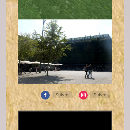
Suivre
Suivre