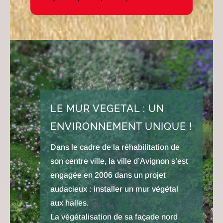
LE MUR VEGETAL : UN
ENVIRONNEMENT UNIQUE !
Dans le cadre de la réhabilitation de
son centre ville, la ville d’Avignon s’est
engagée en 2006 dans un projet
audacieux : installer un mur végétal
aux halles.
La végétalisation de sa façade nord