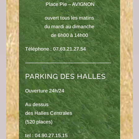
Place Pie – AVIGNON
ouvert tous les matins
du mardi au dimanche
de 6h00 à 14h00
Téléphone :
07.63.21.27.54
—————————————————-
PARKING DES HALLES
Ouverture 24h/24
Au dessus
des Halles Centrales
(520 places)
tel : 04.90.27.15.15