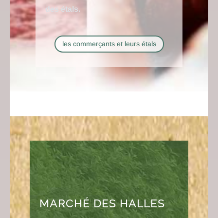
des étals.
les commerçants et leurs étals
MARCHÉ DES HALLES