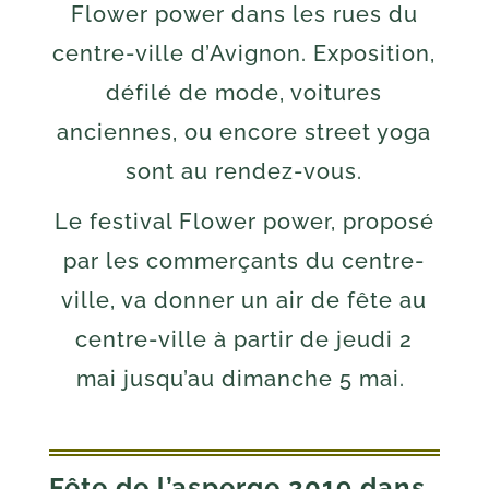
Flower power dans les rues du
centre-ville d’Avignon. Exposition,
défilé de mode, voitures
anciennes, ou encore street yoga
sont au rendez-vous.
Le festival Flower power, proposé
par les commerçants du centre-
ville, va donner un air de fête au
centre-ville à partir de jeudi 2
mai jusqu’au dimanche 5 mai.
Fête de l’asperge 2019 dans