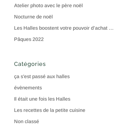
Atelier photo avec le père noël
Nocturne de noël
Les Halles boostent votre pouvoir d’achat …
Pâques 2022
Catégories
ça s'est passé aux halles
évènements
Il était une fois les Halles
Les recettes de la petite cuisine
Non classé