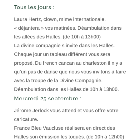
Tous les jours :
Laura Hertz, clown, mime internationale,
« déjantera » vos matinées. Déambulation dans
les allées des Halles. (de 10h à 13h00)
La divine compagnie s’invite dans les Halles.
Chaque jour un tableau différent vous sera
proposé. Du french cancan au charleston il n’y a
qu’un pas de danse que nous vous invitons à faire
avec la troupe de la Divine Compagnie.
Déambulation dans les Halles de 10h à 13h00.
Mercredi 25 septembre
:
Jérome Jerlock vous attend et vous offre votre
caricature.
France Bleu Vaucluse réalisera en direct des
Halles son émission les toqués. (de 10h à 12h00)