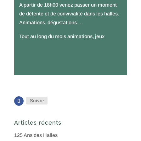
A partir de 18h00 venez passer un moment
de détente et de convivialité dans les halles.
Animations, dégustations …
Tout au long du mois animations, jeux
Suivre
Articles récents
125 Ans des Halles