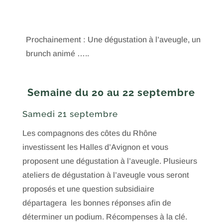
Prochainement : Une dégustation à l’aveugle, un
brunch animé …..
Semaine du 20 au 22 septembre
Samedi 21 septembre
Les compagnons des côtes du Rhône
investissent les Halles d’Avignon et vous
proposent une dégustation à l’aveugle. Plusieurs
ateliers de dégustation à l’aveugle vous seront
proposés et une question subsidiaire
départagera les bonnes réponses afin de
déterminer un podium. Récompenses à la clé.