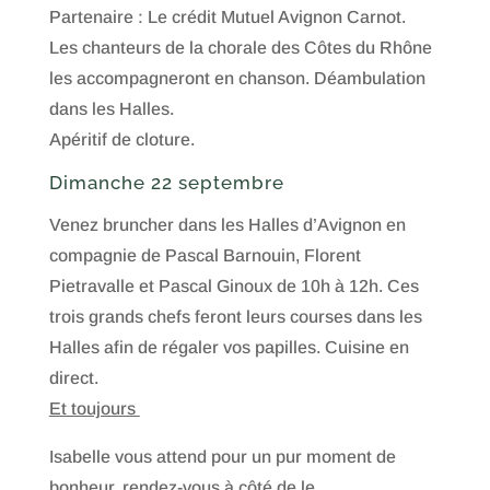
Partenaire : Le crédit Mutuel Avignon Carnot.
Les chanteurs de la chorale des Côtes du Rhône
les accompagneront en chanson. Déambulation
dans les Halles.
Apéritif de cloture.
Dimanche 22 septembre
Venez bruncher dans les Halles d’Avignon en
compagnie de Pascal Barnouin, Florent
Pietravalle et Pascal Ginoux de 10h à 12h. Ces
trois grands chefs feront leurs courses dans les
Halles afin de régaler vos papilles. Cuisine en
direct.
Et toujours
Isabelle vous attend pour un pur moment de
bonheur. rendez-vous à côté de le