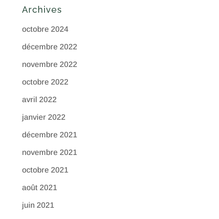
Archives
octobre 2024
décembre 2022
novembre 2022
octobre 2022
avril 2022
janvier 2022
décembre 2021
novembre 2021
octobre 2021
août 2021
juin 2021