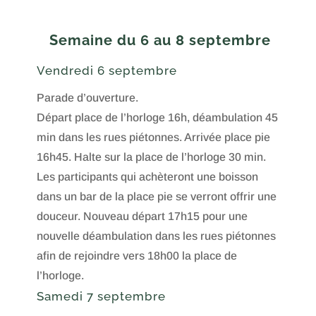
Semaine du 6 au 8 septembre
Vendredi 6 septembre
Parade d’ouverture.
Départ place de l’horloge 16h, déambulation 45
min dans les rues piétonnes. Arrivée place pie
16h45. Halte sur la place de l’horloge 30 min.
Les participants qui achèteront une boisson
dans un bar de la place pie se verront offrir une
douceur. Nouveau départ 17h15 pour une
nouvelle déambulation dans les rues piétonnes
afin de rejoindre vers 18h00 la place de
l’horloge.
Samedi 7 septembre