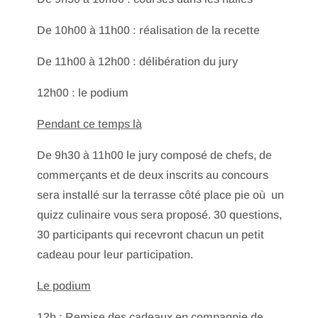
De 10h00 à 11h00 : réalisation de la recette
De 11h00 à 12h00 : délibération du jury
12h00 : le podium
Pendant ce temps là
De 9h30 à 11h00 le jury composé de chefs, de
commerçants et de deux inscrits au concours
sera installé sur la terrasse côté place pie où un
quizz culinaire vous sera proposé. 30 questions,
30 participants qui recevront chacun un petit
cadeau pour leur participation.
Le podium
12h : Remise des cadeaux en compagnie de