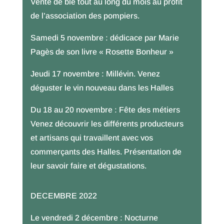
Vente de blé tout au long du mois au profit
de l’association des pompiers.
Samedi 5 novembre : dédicace par Marie
Pagès de son livre « Rosette Bonheur »
Jeudi 17 novembre : Millévin. Venez
déguster le vin nouveau dans les Halles
Du 18 au 20 novembre : Fête des métiers
Venez découvrir les différents producteurs
et artisans qui travaillent avec vos
commerçants des Halles. Présentation de
leur savoir faire et dégustations.
DECEMBRE 2022
Le vendredi 2 décembre : Nocturne