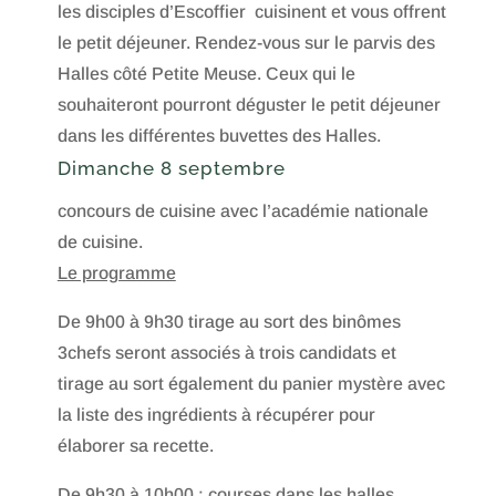
les disciples d’Escoffier cuisinent et vous offrent
le petit déjeuner. Rendez-vous sur le parvis des
Halles côté Petite Meuse. Ceux qui le
souhaiteront pourront déguster le petit déjeuner
dans les différentes buvettes des Halles.
Dimanche 8 septembre
concours de cuisine avec l’académie nationale
de cuisine.
Le programme
De 9h00 à 9h30 tirage au sort des binômes
3chefs seront associés à trois candidats et
tirage au sort également du panier mystère avec
la liste des ingrédients à récupérer pour
élaborer sa recette.
De 9h30 à 10h00 : courses dans les halles