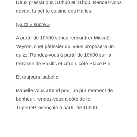
Deux prestations :10h00 et 11h00. Rendez-vous
devant la petite cuisine des Halles.
Quizz « sucré »
A partir de 10h00 venez rencontrer Mickaël
Veyron, chef pâtissier qui vous proposera un
quizz. Rendez-vous à partir de 10h00 sur la
terrasse de Basilic et citron, côté Place Pie.
Et toujours Isabelle
Isabelle vous attend pour un pur moment de
bonheur. rendez-vous à côté de le
TriperieProvençale à partir de 10h00.