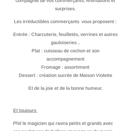
compagnie de vos commerçants. Animations et
surprises.
Les irréductibles commerçants vous proposent :
Entrée : Charcuterie, feuilletés, verrines et autres
gauloiseries ..
Plat : cuisseau de cochon et son
accompagnement
Fromage : assortiment
Dessert : création sucrée de Maison Violette
Et de la joie et de la bonne humeur.
Et toujours
Phil le magicien qui ravira petits et grands avec