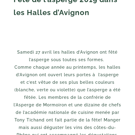
les Halles d’Avignon
Samedi 27 avril les halles d’Avignon ont fêté
l’asperge sous toutes ses formes.
Comme chaque année au printemps, les halles
d’Avignon ont ouvert leurs portes à l’asperge
et c’est vêtue de ses plus belles couleurs
(blanche, verte ou violette) que l’asperge a été
fêtée. Les membres de la confrérie de
l’Asperge de Mormoiron et une dizaine de chefs
de l’académie nationale de cuisine menée par
Tony Tichand ont fait partie de la fête! Manger
mais aussi déguster les vins des côtes-du-