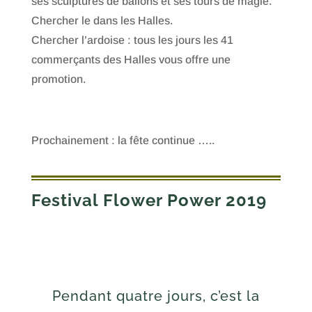
ses sculptures de ballons et ses tours de magie.
Chercher le dans les Halles.
Chercher l’ardoise : tous les jours les 41
commerçants des Halles vous offre une
promotion.
Prochainement : la fête continue …..
Festival Flower Power 2019
Pendant quatre jours, c’est la