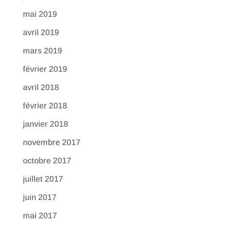
mai 2019
avril 2019
mars 2019
février 2019
avril 2018
février 2018
janvier 2018
novembre 2017
octobre 2017
juillet 2017
juin 2017
mai 2017