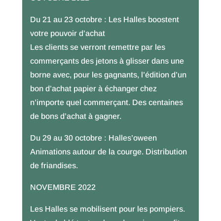
Du 21 au 23 octobre :
Les Halles boostent
votre pouvoir d’achat
Les clients se verront remettre par les
commerçants des jetons à glisser dans une
borne avec, pour les gagnants, l’édition d’un
bon d’achat papier à échanger chez
n’importe quel commerçant. Des centaines
de bons d’achat à gagner.
Du 29 au 30 octobre : Halles’oween
Animations autour de la courge. Distribution
de friandises.
NOVEMBRE 2022
Les Halles se mobilisent pour les pompiers.