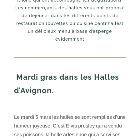
Rhône qui ont accompagné les dégustations.
Les commerçants des halles vous ont proposé
de déjeuner dans les différents points de
restauration (buvettes ou cuisine centr’halles)
un délicieux menu à base d’asperge
évidemment
Mardi gras dans les Halles
d’Avignon.
Le mardi 5 mars les halles se sont remplies d’une
humeur joyeuse. C’est Elvis presley qui a vendu
ses poissons, la belle arlésienne qui a servi ses