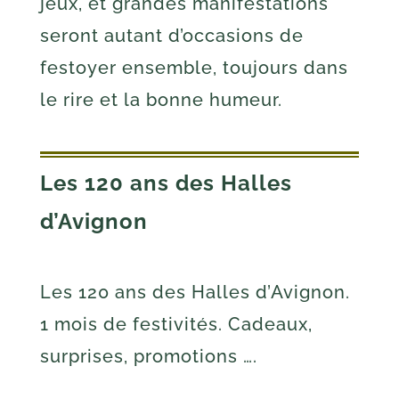
jeux, et grandes manifestations
seront autant d’occasions de
festoyer ensemble, toujours dans
le rire et la bonne humeur.
Les 120 ans des Halles
d’Avignon
Les 120 ans des Halles d’Avignon.
1 mois de festivités. Cadeaux,
surprises, promotions ….