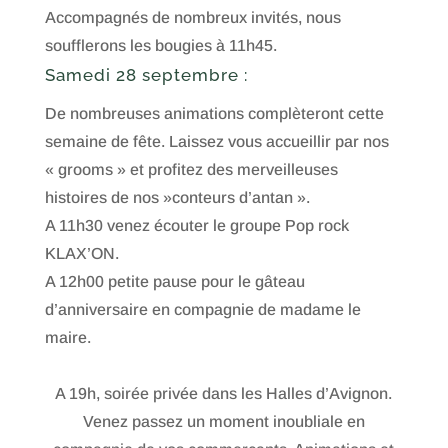
Accompagnés de nombreux invités, nous
soufflerons les bougies à 11h45.
Samedi 28 septembre
:
De nombreuses animations complèteront cette
semaine de fête. Laissez vous accueillir par nos
« grooms » et profitez des merveilleuses
histoires de nos »conteurs d’antan ».
A 11h30 venez écouter le groupe Pop rock
KLAX’ON.
A 12h00 petite pause pour le gâteau
d’anniversaire en compagnie de madame le
maire.
A 19h, soirée privée dans les Halles d’Avignon.
Venez passez un moment inoubliale en