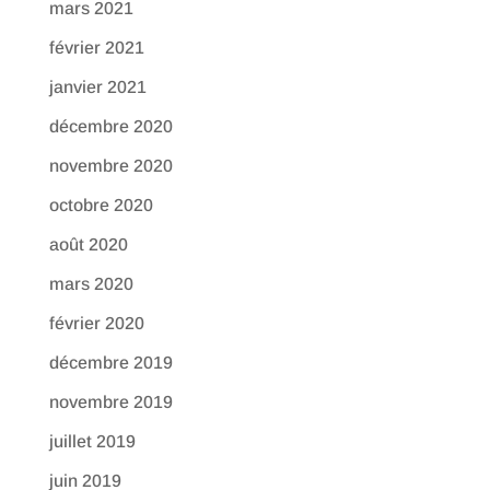
mars 2021
février 2021
janvier 2021
décembre 2020
novembre 2020
octobre 2020
août 2020
mars 2020
février 2020
décembre 2019
novembre 2019
juillet 2019
juin 2019