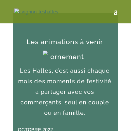
Les animations à venir
Les Halles, c’est aussi chaque
mois des moments de festivité
à partager avec vos
commerçants, seul en couple
ou en famille.
OCTOBRE 2022