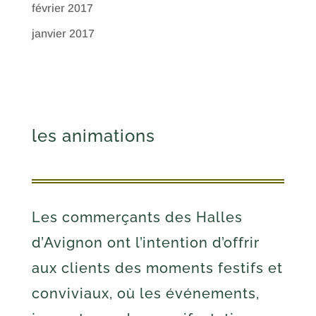
février 2017
janvier 2017
les animations
Les commerçants des Halles
d’Avignon ont l’intention d’offrir
aux clients des moments festifs et
conviviaux, où les événements,