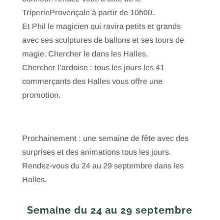
TriperieProvençale à partir de 10h00.
Et Phil le magicien qui ravira petits et grands
avec ses sculptures de ballons et ses tours de
magie. Chercher le dans les Halles.
Chercher l’ardoise : tous les jours les 41
commerçants des Halles vous offre une
promotion.
Prochainement : une semaine de fête avec des
surprises et des animations tous les jours.
Rendez-vous du 24 au 29 septembre dans les
Halles.
Semaine du 24 au 29 septembre