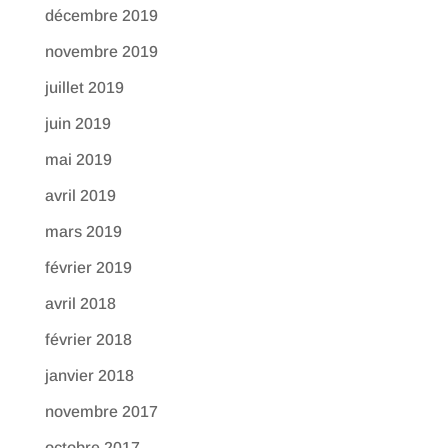
décembre 2019
novembre 2019
juillet 2019
juin 2019
mai 2019
avril 2019
mars 2019
février 2019
avril 2018
février 2018
janvier 2018
novembre 2017
octobre 2017