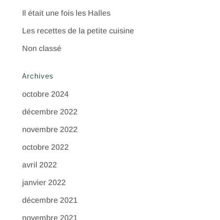
Il était une fois les Halles
Les recettes de la petite cuisine
Non classé
Archives
octobre 2024
décembre 2022
novembre 2022
octobre 2022
avril 2022
janvier 2022
décembre 2021
novembre 2021