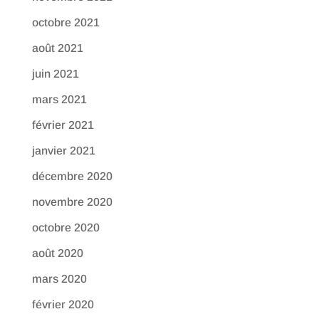
octobre 2021
août 2021
juin 2021
mars 2021
février 2021
janvier 2021
décembre 2020
novembre 2020
octobre 2020
août 2020
mars 2020
février 2020