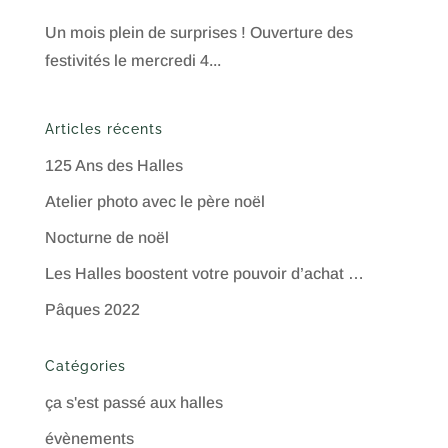
Un mois plein de surprises ! Ouverture des
festivités le mercredi 4...
Articles récents
125 Ans des Halles
Atelier photo avec le père noël
Nocturne de noël
Les Halles boostent votre pouvoir d’achat …
Pâques 2022
Catégories
ça s'est passé aux halles
évènements