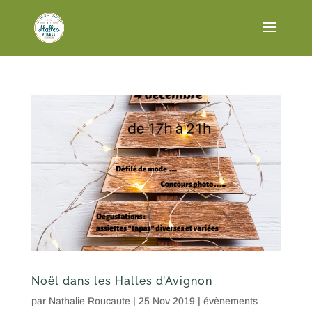
Noël dans les Halles d’Avignon
par
Nathalie Roucaute
|
25 Nov 2019
|
évènements