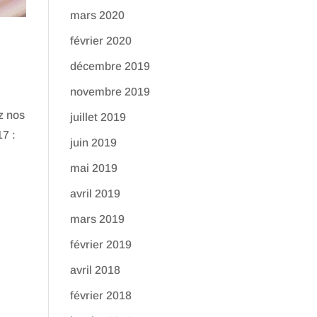
mars 2020
février 2020
décembre 2019
novembre 2019
z nos
juillet 2019
7 :
juin 2019
mai 2019
avril 2019
mars 2019
février 2019
avril 2018
février 2018