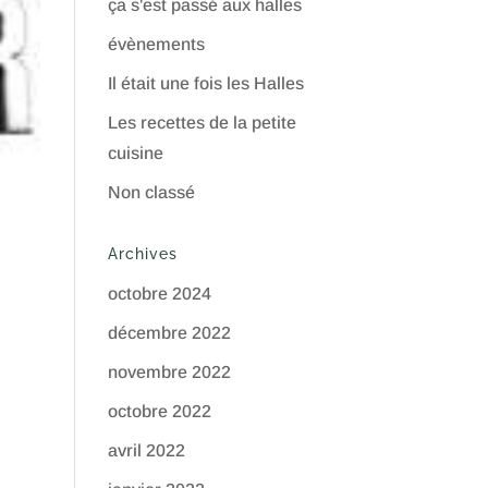
ça s'est passé aux halles
évènements
Il était une fois les Halles
Les recettes de la petite
cuisine
Non classé
Archives
octobre 2024
décembre 2022
novembre 2022
octobre 2022
avril 2022