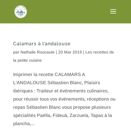
Calamars à l’andalouse
par
Nathalie Roucaute
|
20 Mar 2019
|
Les recettes de
la petite cuisine
Imprimer la recette CALAMARS A
L'ANDALOUSE Sébastien Blanc, Plaisirs
ibériques : Traiteur et événements culinaires,
pour réussir tous vos événements, réceptions ou
repas Sébastien Blanc vous propose plusieurs
spécialités Paëlla, Fideuà, Zarzuela, Tapas à la
plancha,...