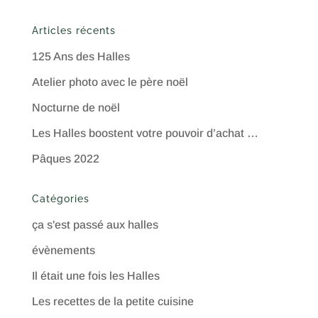
Articles récents
125 Ans des Halles
Atelier photo avec le père noël
Nocturne de noël
Les Halles boostent votre pouvoir d’achat …
Pâques 2022
Catégories
ça s'est passé aux halles
évènements
Il était une fois les Halles
Les recettes de la petite cuisine