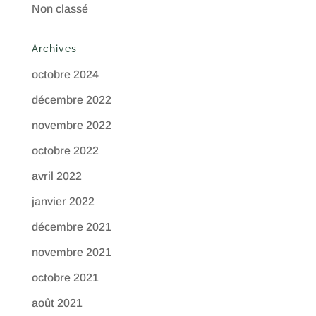
Non classé
Archives
octobre 2024
décembre 2022
novembre 2022
octobre 2022
avril 2022
janvier 2022
décembre 2021
novembre 2021
octobre 2021
août 2021