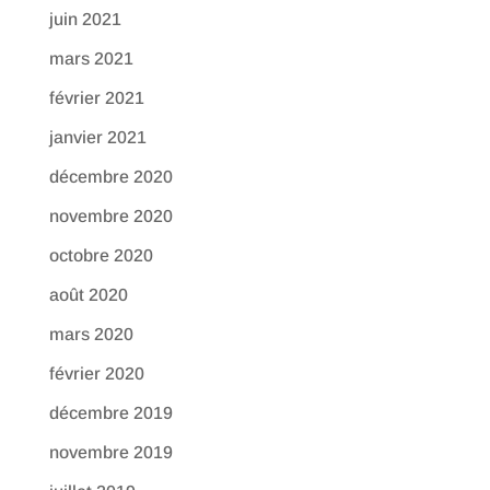
juin 2021
mars 2021
février 2021
janvier 2021
décembre 2020
novembre 2020
octobre 2020
août 2020
mars 2020
février 2020
décembre 2019
novembre 2019