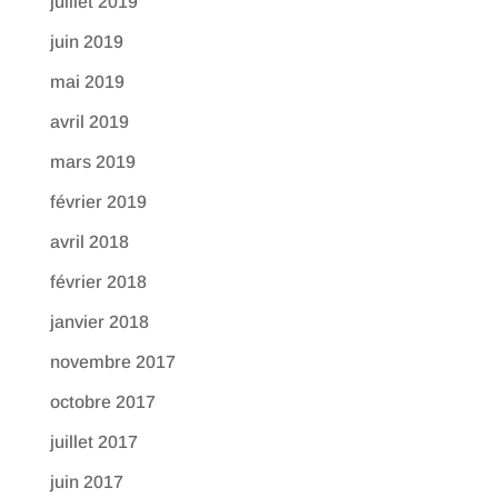
juillet 2019
juin 2019
mai 2019
avril 2019
mars 2019
février 2019
avril 2018
février 2018
janvier 2018
novembre 2017
octobre 2017
juillet 2017
juin 2017