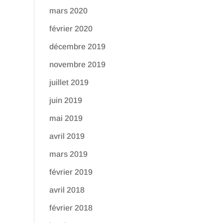
mars 2020
février 2020
décembre 2019
novembre 2019
juillet 2019
juin 2019
mai 2019
avril 2019
mars 2019
février 2019
avril 2018
février 2018