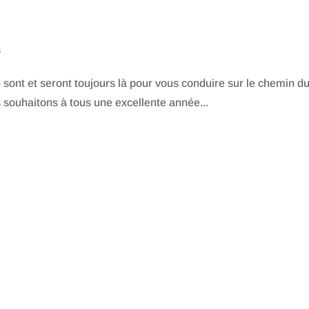
s
 sont et seront toujours là pour vous conduire sur le chemin d
 souhaitons à tous une excellente année...