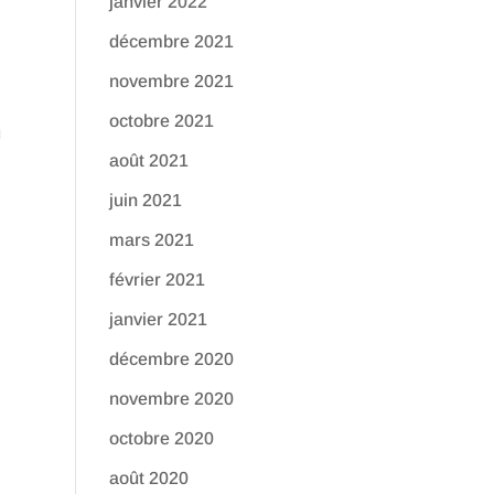
janvier 2022
décembre 2021
novembre 2021
octobre 2021
u
août 2021
juin 2021
mars 2021
février 2021
janvier 2021
décembre 2020
novembre 2020
octobre 2020
août 2020