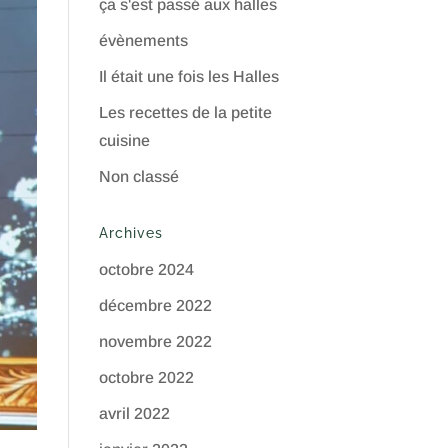
ça s'est passé aux halles
évènements
Il était une fois les Halles
Les recettes de la petite
cuisine
Non classé
Archives
octobre 2024
décembre 2022
novembre 2022
octobre 2022
avril 2022