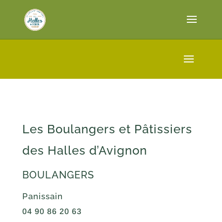
Les Boulangers et Pâtissiers
des Halles d’Avignon
BOULANGERS
Panissain
04 90 86 20 63