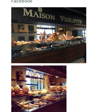
Facebook