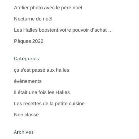
Atelier photo avec le père noël
Nocturne de noël
Les Halles boostent votre pouvoir d’achat …
Pâques 2022
Catégories
ça s'est passé aux halles
évènements
Il était une fois les Halles
Les recettes de la petite cuisine
Non classé
Archives