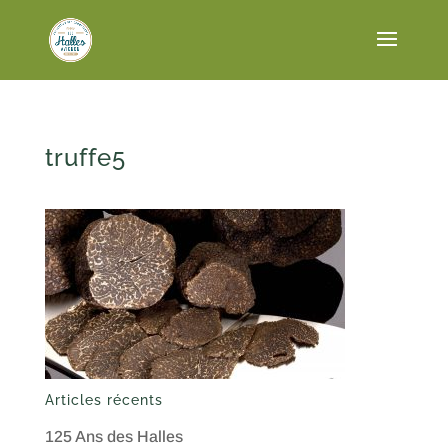
truffe5
Articles récents
125 Ans des Halles