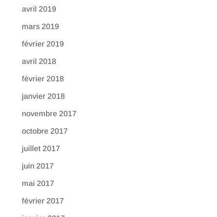
avril 2019
mars 2019
février 2019
avril 2018
février 2018
janvier 2018
novembre 2017
octobre 2017
juillet 2017
juin 2017
mai 2017
février 2017