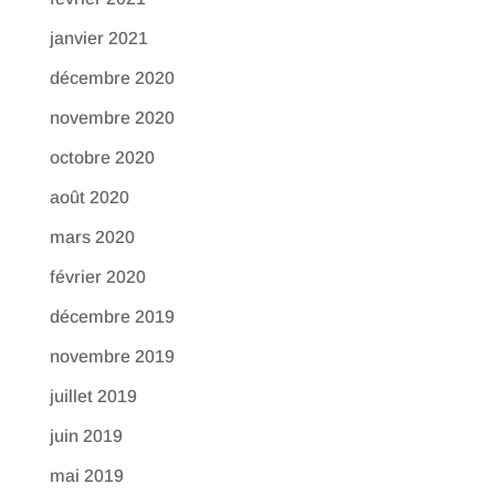
janvier 2021
décembre 2020
novembre 2020
octobre 2020
août 2020
mars 2020
février 2020
décembre 2019
novembre 2019
juillet 2019
juin 2019
mai 2019