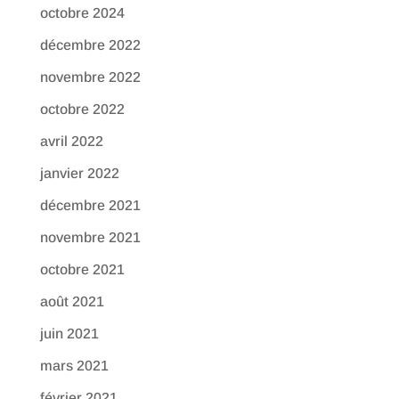
octobre 2024
décembre 2022
novembre 2022
octobre 2022
avril 2022
janvier 2022
décembre 2021
novembre 2021
octobre 2021
août 2021
juin 2021
mars 2021
février 2021