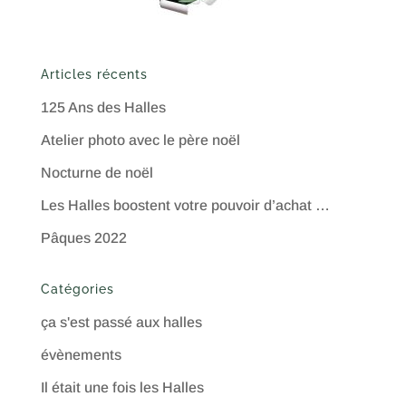
Articles récents
125 Ans des Halles
Atelier photo avec le père noël
Nocturne de noël
Les Halles boostent votre pouvoir d’achat …
Pâques 2022
Catégories
ça s'est passé aux halles
évènements
Il était une fois les Halles