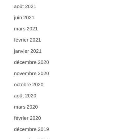
août 2021
juin 2021
mars 2021
février 2021
janvier 2021
décembre 2020
novembre 2020
octobre 2020
août 2020
mars 2020
février 2020
décembre 2019