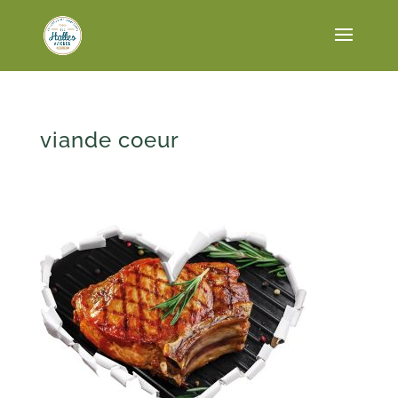
viande coeur