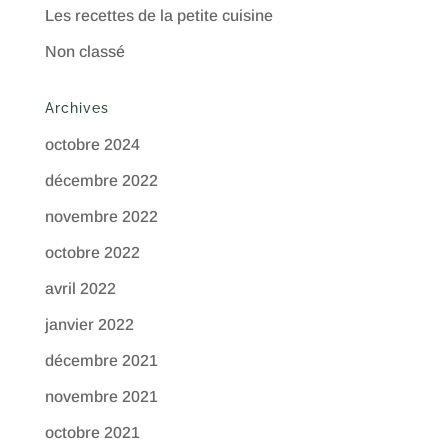
Les recettes de la petite cuisine
Non classé
Archives
octobre 2024
décembre 2022
novembre 2022
octobre 2022
avril 2022
janvier 2022
décembre 2021
novembre 2021
octobre 2021