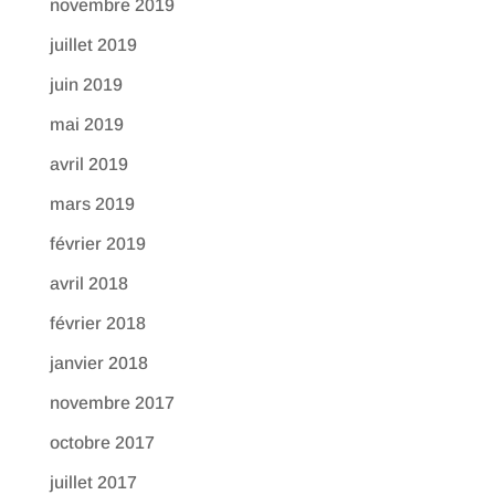
novembre 2019
juillet 2019
juin 2019
mai 2019
avril 2019
mars 2019
février 2019
avril 2018
février 2018
janvier 2018
novembre 2017
octobre 2017
juillet 2017