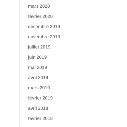
mars 2020
février 2020
décembre 2019
novembre 2019
juillet 2019
juin 2019
mai 2019
avril 2019
mars 2019
février 2019
avril 2018
février 2018