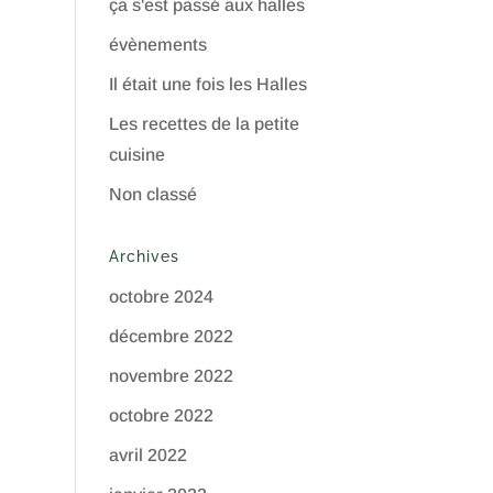
ça s'est passé aux halles
évènements
Il était une fois les Halles
Les recettes de la petite
cuisine
Non classé
Archives
octobre 2024
décembre 2022
novembre 2022
octobre 2022
avril 2022