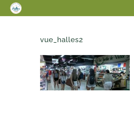
vue_halles2