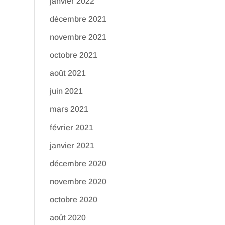
janvier 2022
décembre 2021
novembre 2021
octobre 2021
août 2021
juin 2021
mars 2021
février 2021
janvier 2021
décembre 2020
novembre 2020
octobre 2020
août 2020