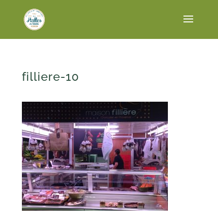
filliere-10