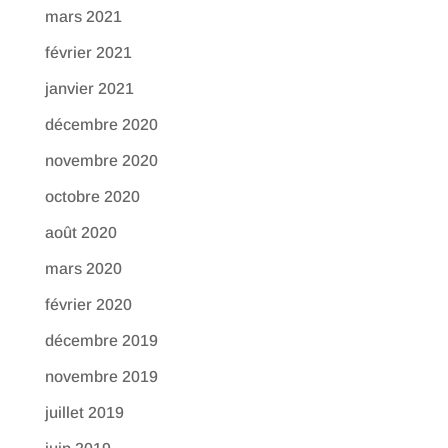
mars 2021
février 2021
janvier 2021
décembre 2020
novembre 2020
octobre 2020
août 2020
mars 2020
février 2020
décembre 2019
novembre 2019
juillet 2019