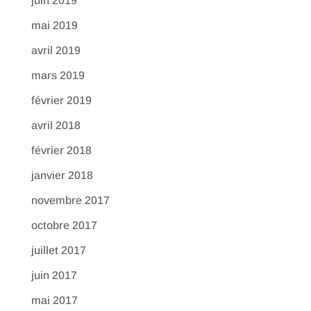
juin 2019
mai 2019
avril 2019
mars 2019
février 2019
avril 2018
février 2018
janvier 2018
novembre 2017
octobre 2017
juillet 2017
juin 2017
mai 2017