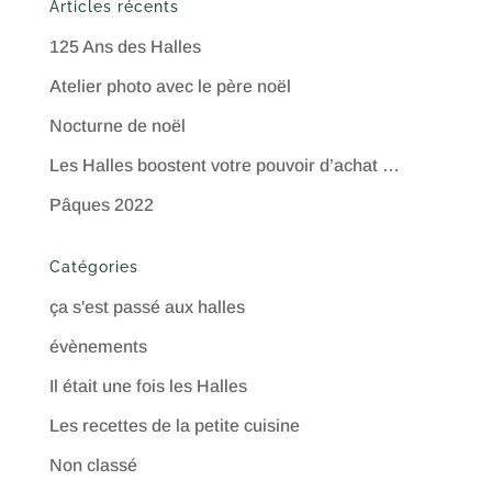
Articles récents
125 Ans des Halles
Atelier photo avec le père noël
Nocturne de noël
Les Halles boostent votre pouvoir d’achat …
Pâques 2022
Catégories
ça s'est passé aux halles
évènements
Il était une fois les Halles
Les recettes de la petite cuisine
Non classé