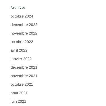
Archives
octobre 2024
décembre 2022
novembre 2022
octobre 2022
avril 2022
janvier 2022
décembre 2021
novembre 2021
octobre 2021
août 2021
juin 2021