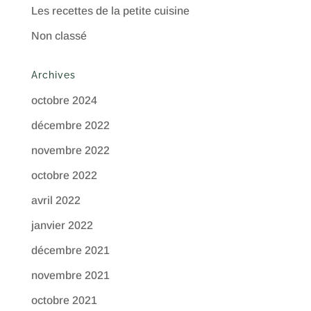
Les recettes de la petite cuisine
Non classé
Archives
octobre 2024
décembre 2022
novembre 2022
octobre 2022
avril 2022
janvier 2022
décembre 2021
novembre 2021
octobre 2021