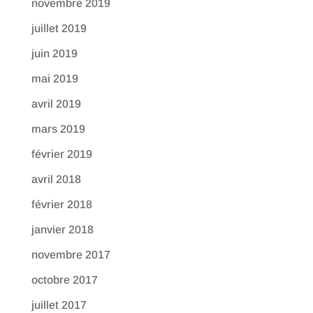
novembre 2019
juillet 2019
juin 2019
mai 2019
avril 2019
mars 2019
février 2019
avril 2018
février 2018
janvier 2018
novembre 2017
octobre 2017
juillet 2017