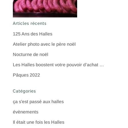
Articles récents
125 Ans des Halles
Atelier photo avec le père noël
Nocturne de noël
Les Halles boostent votre pouvoir d’achat …
Pâques 2022
Catégories
ça s'est passé aux halles
évènements
Il était une fois les Halles