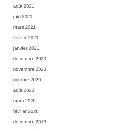
août 2021
juin 2021
mars 2021
février 2021
janvier 2021
décembre 2020
novembre 2020
octobre 2020
août 2020
mars 2020
février 2020
décembre 2019