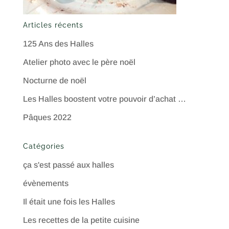
Articles récents
125 Ans des Halles
Atelier photo avec le père noël
Nocturne de noël
Les Halles boostent votre pouvoir d’achat …
Pâques 2022
Catégories
ça s'est passé aux halles
évènements
Il était une fois les Halles
Les recettes de la petite cuisine