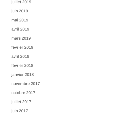
juillet 2019
juin 2019
mai 2019
avril 2019
mars 2019
février 2019
avril 2018
février 2018
janvier 2018
novembre 2017
octobre 2017
juillet 2017
juin 2017