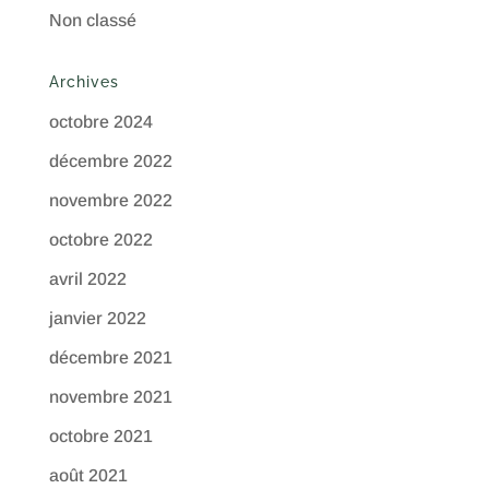
Non classé
Archives
octobre 2024
décembre 2022
novembre 2022
octobre 2022
avril 2022
janvier 2022
décembre 2021
novembre 2021
octobre 2021
août 2021