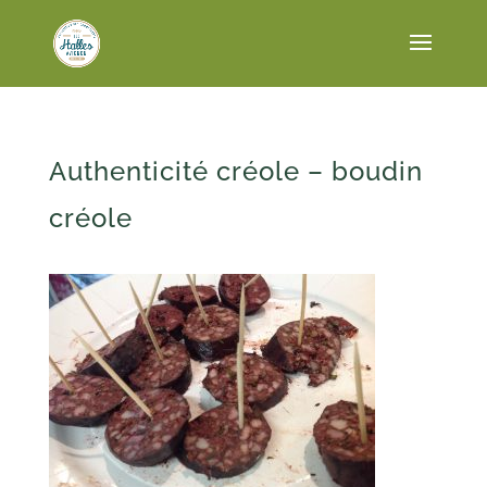
Authenticité créole – boudin
créole