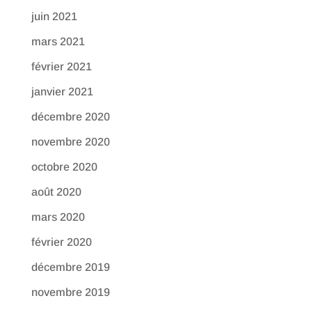
juin 2021
mars 2021
février 2021
janvier 2021
décembre 2020
novembre 2020
octobre 2020
août 2020
mars 2020
février 2020
décembre 2019
novembre 2019