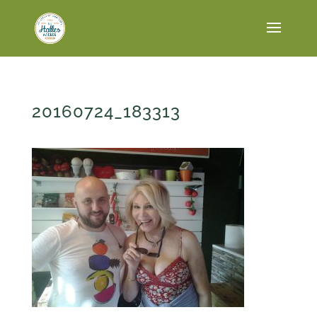
20160724_183313