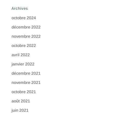
Archives
octobre 2024
décembre 2022
novembre 2022
octobre 2022
avril 2022
janvier 2022
décembre 2021
novembre 2021
octobre 2021
août 2021
juin 2021