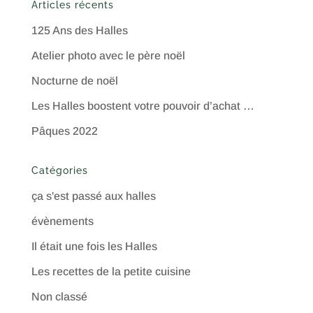
Articles récents
125 Ans des Halles
Atelier photo avec le père noël
Nocturne de noël
Les Halles boostent votre pouvoir d’achat …
Pâques 2022
Catégories
ça s'est passé aux halles
évènements
Il était une fois les Halles
Les recettes de la petite cuisine
Non classé