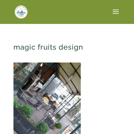
magic fruits design