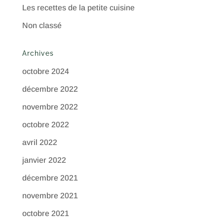
Les recettes de la petite cuisine
Non classé
Archives
octobre 2024
décembre 2022
novembre 2022
octobre 2022
avril 2022
janvier 2022
décembre 2021
novembre 2021
octobre 2021