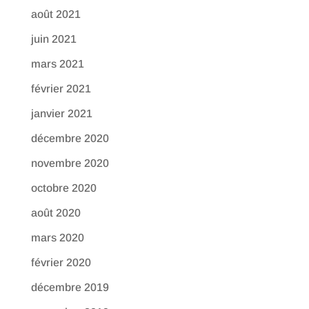
août 2021
juin 2021
mars 2021
février 2021
janvier 2021
décembre 2020
novembre 2020
octobre 2020
août 2020
mars 2020
février 2020
décembre 2019