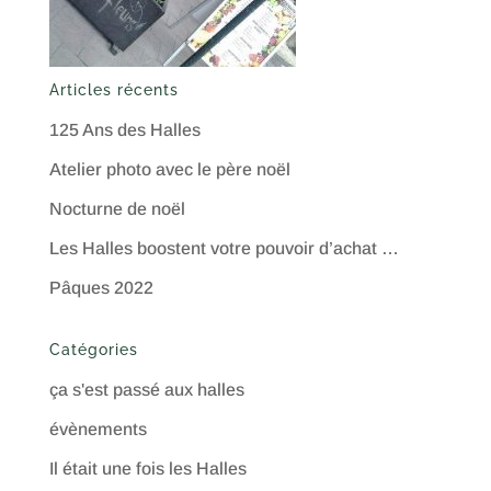
Articles récents
125 Ans des Halles
Atelier photo avec le père noël
Nocturne de noël
Les Halles boostent votre pouvoir d’achat …
Pâques 2022
Catégories
ça s'est passé aux halles
évènements
Il était une fois les Halles