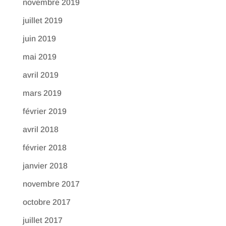
novembre 2019
juillet 2019
juin 2019
mai 2019
avril 2019
mars 2019
février 2019
avril 2018
février 2018
janvier 2018
novembre 2017
octobre 2017
juillet 2017