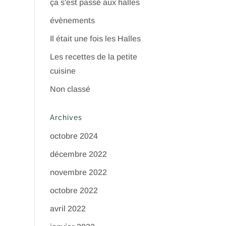
ça s'est passé aux halles
évènements
Il était une fois les Halles
Les recettes de la petite
cuisine
Non classé
Archives
octobre 2024
décembre 2022
novembre 2022
octobre 2022
avril 2022