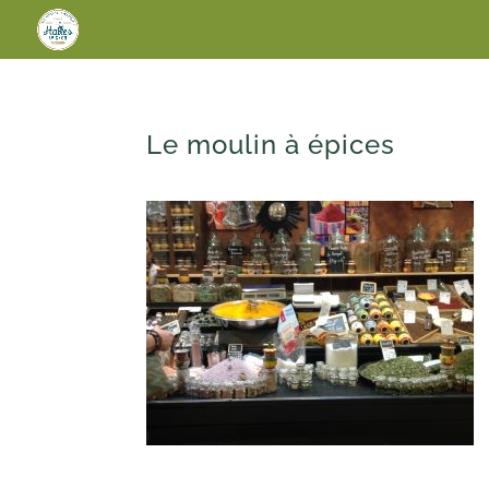
Le moulin à épices