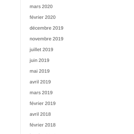
mars 2020
février 2020
décembre 2019
novembre 2019
juillet 2019
juin 2019
mai 2019
avril 2019
mars 2019
février 2019
avril 2018
février 2018