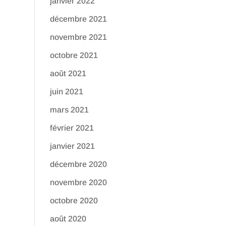
janvier 2022
décembre 2021
novembre 2021
octobre 2021
août 2021
juin 2021
mars 2021
février 2021
janvier 2021
décembre 2020
novembre 2020
octobre 2020
août 2020