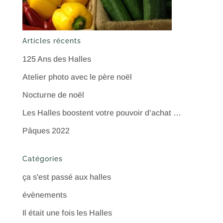
Articles récents
125 Ans des Halles
Atelier photo avec le père noël
Nocturne de noël
Les Halles boostent votre pouvoir d’achat …
Pâques 2022
Catégories
ça s'est passé aux halles
évènements
Il était une fois les Halles