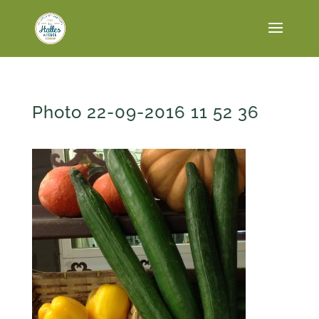
Photo 22-09-2016 11 52 36