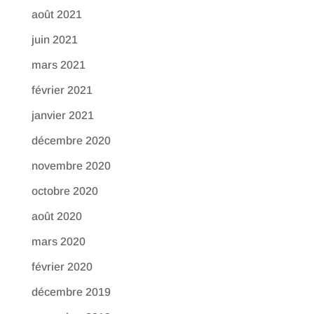
août 2021
juin 2021
mars 2021
février 2021
janvier 2021
décembre 2020
novembre 2020
octobre 2020
août 2020
mars 2020
février 2020
décembre 2019