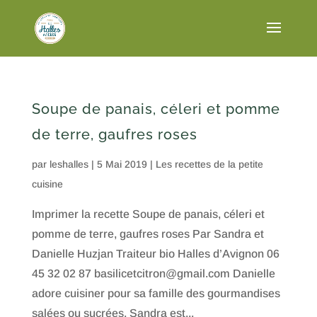
Soupe de panais, céleri et pomme
de terre, gaufres roses
par
leshalles
|
5 Mai 2019
|
Les recettes de la petite
cuisine
Imprimer la recette Soupe de panais, céleri et
pomme de terre, gaufres roses Par Sandra et
Danielle Huzjan Traiteur bio Halles d’Avignon 06
45 32 02 87 basilicetcitron@gmail.com Danielle
adore cuisiner pour sa famille des gourmandises
salées ou sucrées. Sandra est...