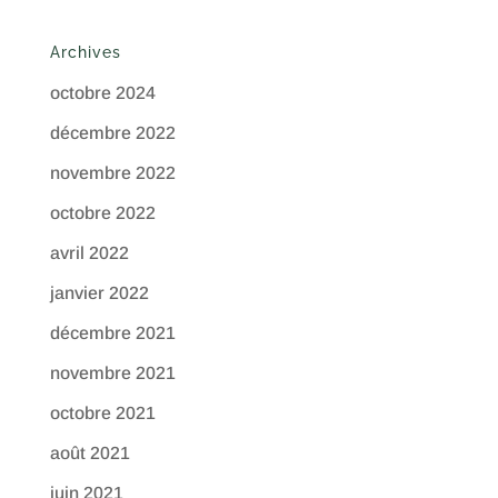
Archives
octobre 2024
décembre 2022
novembre 2022
octobre 2022
avril 2022
janvier 2022
décembre 2021
novembre 2021
octobre 2021
août 2021
juin 2021