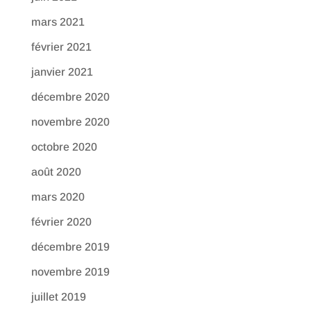
mars 2021
février 2021
janvier 2021
décembre 2020
novembre 2020
octobre 2020
août 2020
mars 2020
février 2020
décembre 2019
novembre 2019
juillet 2019