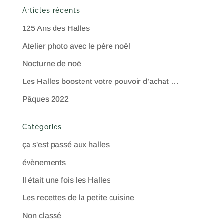
Articles récents
125 Ans des Halles
Atelier photo avec le père noël
Nocturne de noël
Les Halles boostent votre pouvoir d’achat …
Pâques 2022
Catégories
ça s'est passé aux halles
évènements
Il était une fois les Halles
Les recettes de la petite cuisine
Non classé