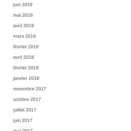
juin 2019
mai 2019
avril 2019
mars 2019
février 2019
avril 2018
février 2018
janvier 2018
novembre 2017
octobre 2017
juillet 2017
juin 2017
mai 2017