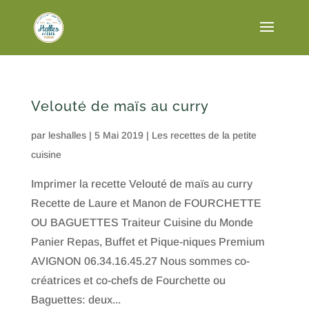
Velouté de maïs au curry
par
leshalles
|
5 Mai 2019
|
Les recettes de la petite
cuisine
Imprimer la recette Velouté de maïs au curry
Recette de Laure et Manon de FOURCHETTE
OU BAGUETTES Traiteur Cuisine du Monde
Panier Repas, Buffet et Pique-niques Premium
AVIGNON 06.34.16.45.27 Nous sommes co-
créatrices et co-chefs de Fourchette ou
Baguettes: deux...