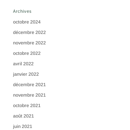
Archives
octobre 2024
décembre 2022
novembre 2022
octobre 2022
avril 2022
janvier 2022
décembre 2021
novembre 2021
octobre 2021
août 2021
juin 2021