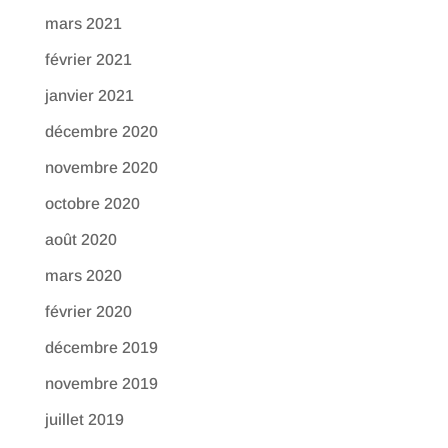
mars 2021
février 2021
janvier 2021
décembre 2020
novembre 2020
octobre 2020
août 2020
mars 2020
février 2020
décembre 2019
novembre 2019
juillet 2019