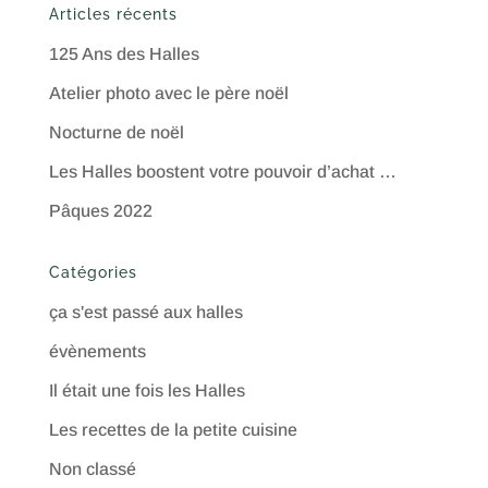
Articles récents
125 Ans des Halles
Atelier photo avec le père noël
Nocturne de noël
Les Halles boostent votre pouvoir d’achat …
Pâques 2022
Catégories
ça s'est passé aux halles
évènements
Il était une fois les Halles
Les recettes de la petite cuisine
Non classé