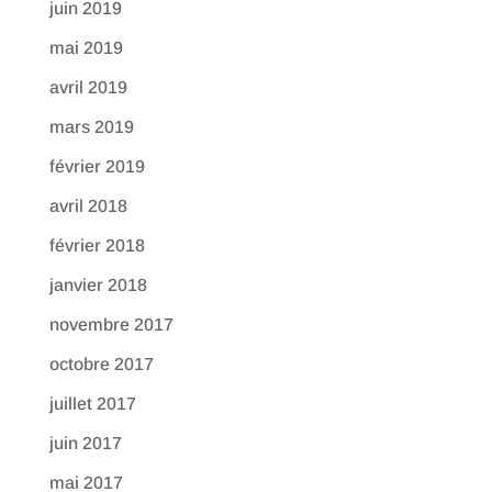
juin 2019
mai 2019
avril 2019
mars 2019
février 2019
avril 2018
février 2018
janvier 2018
novembre 2017
octobre 2017
juillet 2017
juin 2017
mai 2017