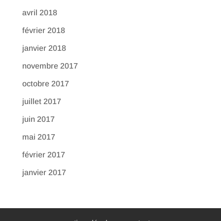
avril 2018
février 2018
janvier 2018
novembre 2017
octobre 2017
juillet 2017
juin 2017
mai 2017
février 2017
janvier 2017