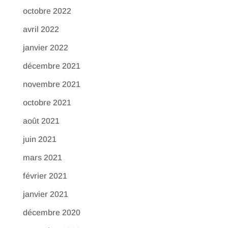
octobre 2022
avril 2022
janvier 2022
décembre 2021
novembre 2021
octobre 2021
août 2021
juin 2021
mars 2021
février 2021
janvier 2021
décembre 2020