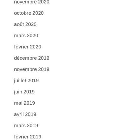
novembre 2020
octobre 2020
août 2020
mars 2020
février 2020
décembre 2019
novembre 2019
juillet 2019
juin 2019
mai 2019
avril 2019
mars 2019
février 2019