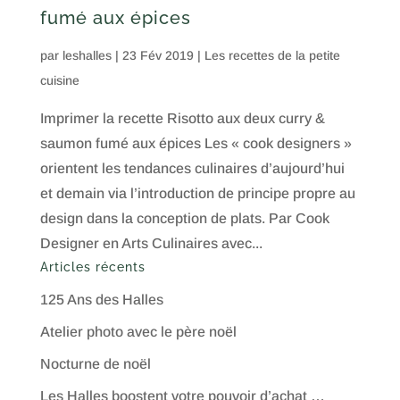
fumé aux épices
par
leshalles
|
23 Fév 2019
|
Les recettes de la petite
cuisine
Imprimer la recette Risotto aux deux curry &
saumon fumé aux épices Les « cook designers »
orientent les tendances culinaires d’aujourd’hui
et demain via l’introduction de principe propre au
design dans la conception de plats. Par Cook
Designer en Arts Culinaires avec...
Articles récents
125 Ans des Halles
Atelier photo avec le père noël
Nocturne de noël
Les Halles boostent votre pouvoir d’achat …