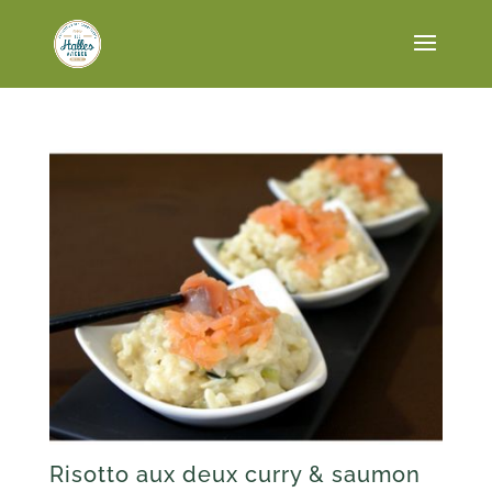
Risotto aux deux curry & saumon