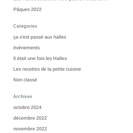
Pâques 2022
Catégories
ça s'est passé aux halles
évènements
Il était une fois les Halles
Les recettes de la petite cuisine
Non classé
Archives
octobre 2024
décembre 2022
novembre 2022