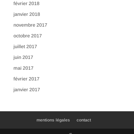
février 2018
janvier 2018
novembre 2017
octobre 2017
juillet 2017
juin 2017
mai 2017
février 2017
janvier 2017
mentions légales
contact