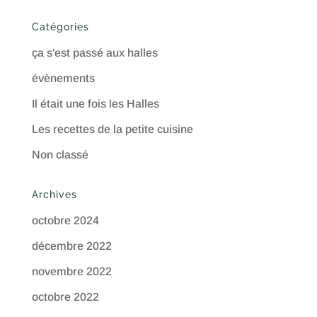
Catégories
ça s'est passé aux halles
évènements
Il était une fois les Halles
Les recettes de la petite cuisine
Non classé
Archives
octobre 2024
décembre 2022
novembre 2022
octobre 2022