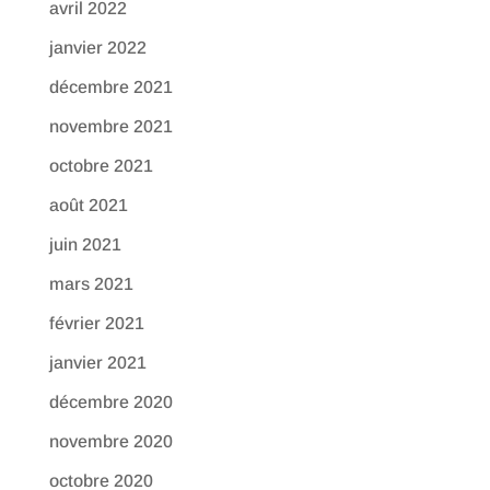
avril 2022
janvier 2022
décembre 2021
novembre 2021
octobre 2021
août 2021
juin 2021
mars 2021
février 2021
janvier 2021
décembre 2020
novembre 2020
octobre 2020