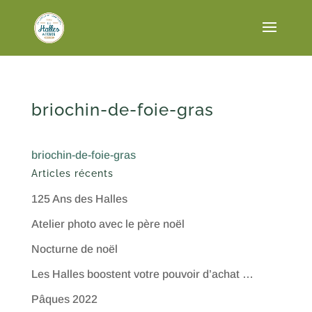
briochin-de-foie-gras
briochin-de-foie-gras
Articles récents
125 Ans des Halles
Atelier photo avec le père noël
Nocturne de noël
Les Halles boostent votre pouvoir d’achat …
Pâques 2022