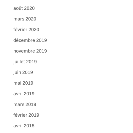
août 2020
mars 2020
février 2020
décembre 2019
novembre 2019
juillet 2019
juin 2019
mai 2019
avril 2019
mars 2019
février 2019
avril 2018