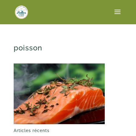
poisson
Articles récents