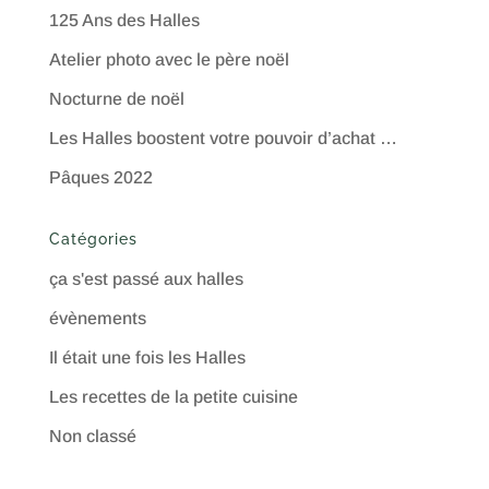
125 Ans des Halles
Atelier photo avec le père noël
Nocturne de noël
Les Halles boostent votre pouvoir d’achat …
Pâques 2022
Catégories
ça s'est passé aux halles
évènements
Il était une fois les Halles
Les recettes de la petite cuisine
Non classé