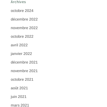
Archives
octobre 2024
décembre 2022
novembre 2022
octobre 2022
avril 2022
janvier 2022
décembre 2021
novembre 2021
octobre 2021
août 2021
juin 2021
mars 2021