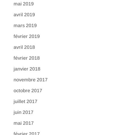
mai 2019
avril 2019
mars 2019
février 2019
avril 2018
février 2018
janvier 2018
novembre 2017
octobre 2017
juillet 2017
juin 2017
mai 2017
février 2017