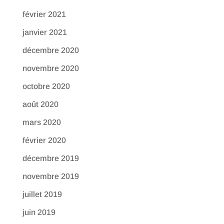
février 2021
janvier 2021
décembre 2020
novembre 2020
octobre 2020
août 2020
mars 2020
février 2020
décembre 2019
novembre 2019
juillet 2019
juin 2019