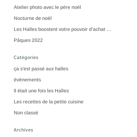
Atelier photo avec le père noël
Nocturne de noël
Les Halles boostent votre pouvoir d’achat …
Pâques 2022
Catégories
ça s'est passé aux halles
évènements
Il était une fois les Halles
Les recettes de la petite cuisine
Non classé
Archives