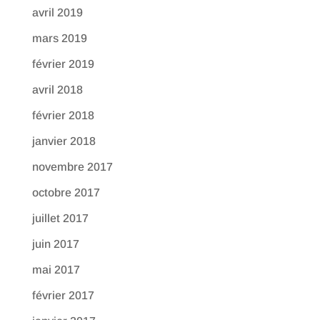
avril 2019
mars 2019
février 2019
avril 2018
février 2018
janvier 2018
novembre 2017
octobre 2017
juillet 2017
juin 2017
mai 2017
février 2017