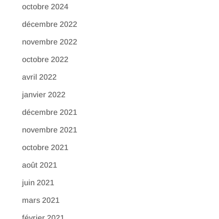
octobre 2024
décembre 2022
novembre 2022
octobre 2022
avril 2022
janvier 2022
décembre 2021
novembre 2021
octobre 2021
août 2021
juin 2021
mars 2021
février 2021