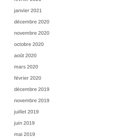
janvier 2021
décembre 2020
novembre 2020
octobre 2020
août 2020
mars 2020
février 2020
décembre 2019
novembre 2019
juillet 2019
juin 2019
mai 2019