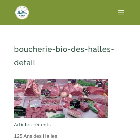
boucherie-bio-des-halles-
detail
Articles récents
125 Ans des Halles