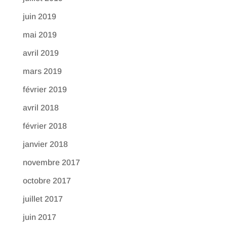
juin 2019
mai 2019
avril 2019
mars 2019
février 2019
avril 2018
février 2018
janvier 2018
novembre 2017
octobre 2017
juillet 2017
juin 2017