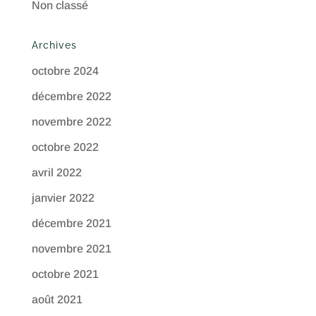
Non classé
Archives
octobre 2024
décembre 2022
novembre 2022
octobre 2022
avril 2022
janvier 2022
décembre 2021
novembre 2021
octobre 2021
août 2021