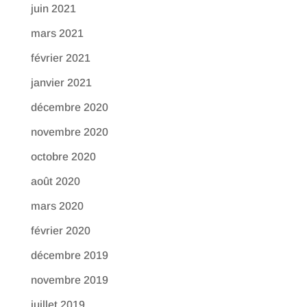
juin 2021
mars 2021
février 2021
janvier 2021
décembre 2020
novembre 2020
octobre 2020
août 2020
mars 2020
février 2020
décembre 2019
novembre 2019
juillet 2019