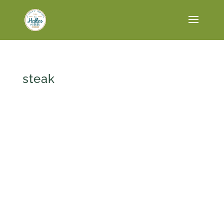
steak