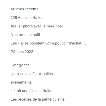
Articles récents
125 Ans des Halles
Atelier photo avec le père noël
Nocturne de noël
Les Halles boostent votre pouvoir d’achat …
Pâques 2022
Catégories
ça s'est passé aux halles
évènements
Il était une fois les Halles
Les recettes de la petite cuisine