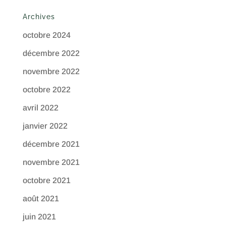
Archives
octobre 2024
décembre 2022
novembre 2022
octobre 2022
avril 2022
janvier 2022
décembre 2021
novembre 2021
octobre 2021
août 2021
juin 2021