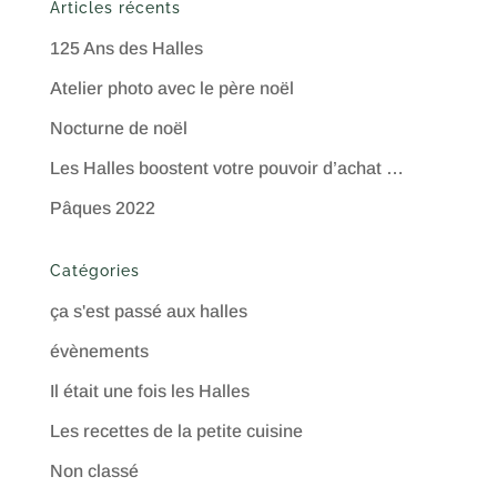
Articles récents
125 Ans des Halles
Atelier photo avec le père noël
Nocturne de noël
Les Halles boostent votre pouvoir d’achat …
Pâques 2022
Catégories
ça s'est passé aux halles
évènements
Il était une fois les Halles
Les recettes de la petite cuisine
Non classé