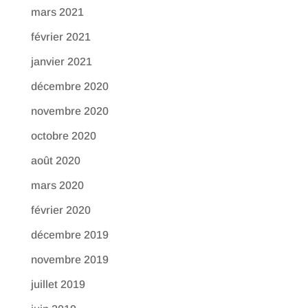
mars 2021
février 2021
janvier 2021
décembre 2020
novembre 2020
octobre 2020
août 2020
mars 2020
février 2020
décembre 2019
novembre 2019
juillet 2019