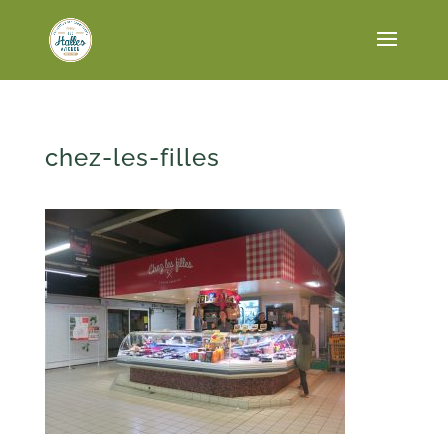
chez-les-filles