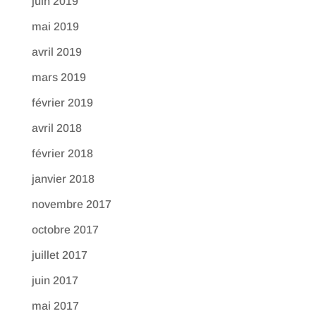
juin 2019
mai 2019
avril 2019
mars 2019
février 2019
avril 2018
février 2018
janvier 2018
novembre 2017
octobre 2017
juillet 2017
juin 2017
mai 2017