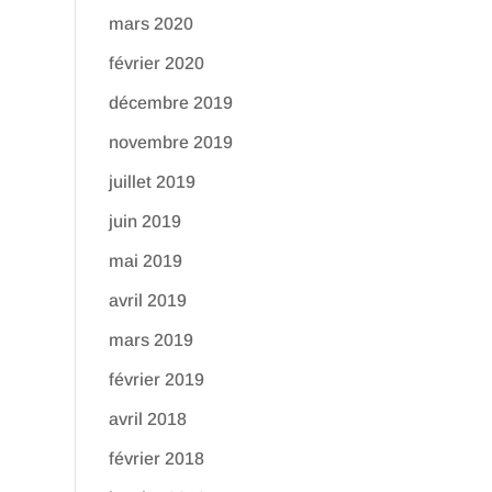
mars 2020
février 2020
décembre 2019
novembre 2019
juillet 2019
juin 2019
mai 2019
avril 2019
mars 2019
février 2019
avril 2018
février 2018