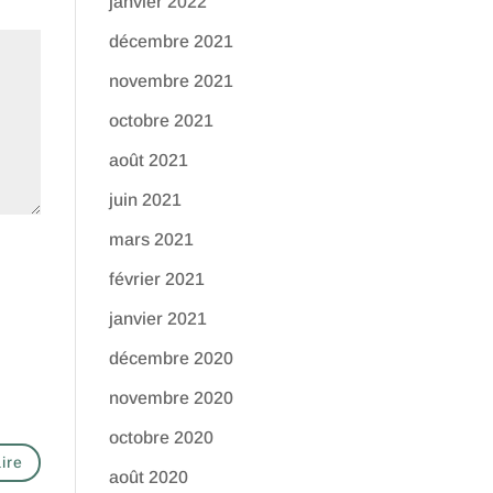
janvier 2022
décembre 2021
novembre 2021
octobre 2021
août 2021
juin 2021
mars 2021
février 2021
janvier 2021
décembre 2020
novembre 2020
octobre 2020
août 2020