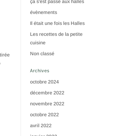
ça s'est passé aux halles
évènements
Il était une fois les Halles
Les recettes de la petite
cuisine
Non classé
tirée
e
Archives
octobre 2024
décembre 2022
novembre 2022
octobre 2022
avril 2022