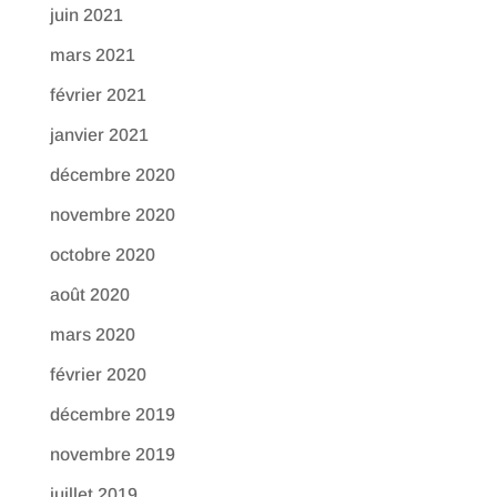
juin 2021
mars 2021
février 2021
janvier 2021
décembre 2020
novembre 2020
octobre 2020
août 2020
mars 2020
février 2020
décembre 2019
novembre 2019
juillet 2019