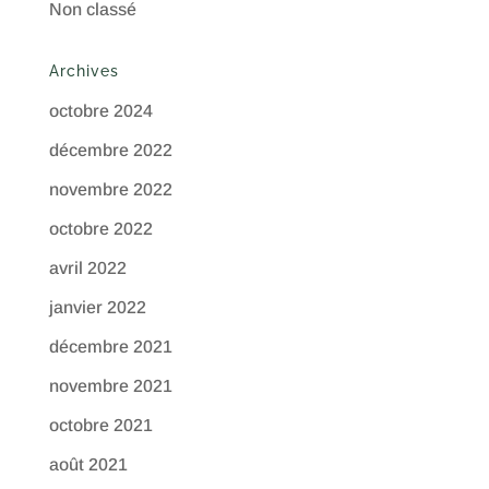
Non classé
Archives
octobre 2024
décembre 2022
novembre 2022
octobre 2022
avril 2022
janvier 2022
décembre 2021
novembre 2021
octobre 2021
août 2021