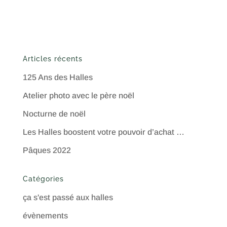
Articles récents
125 Ans des Halles
Atelier photo avec le père noël
Nocturne de noël
Les Halles boostent votre pouvoir d’achat …
Pâques 2022
Catégories
ça s'est passé aux halles
évènements