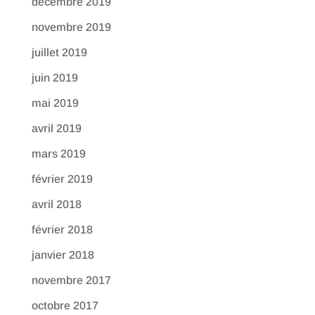
décembre 2019
novembre 2019
juillet 2019
juin 2019
mai 2019
avril 2019
mars 2019
février 2019
avril 2018
février 2018
janvier 2018
novembre 2017
octobre 2017