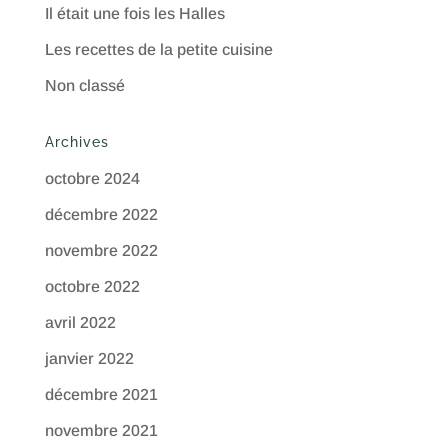
Il était une fois les Halles
Les recettes de la petite cuisine
Non classé
Archives
octobre 2024
décembre 2022
novembre 2022
octobre 2022
avril 2022
janvier 2022
décembre 2021
novembre 2021