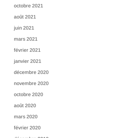
octobre 2021
août 2021
juin 2021
mars 2021
février 2021
janvier 2021
décembre 2020
novembre 2020
octobre 2020
août 2020
mars 2020
février 2020