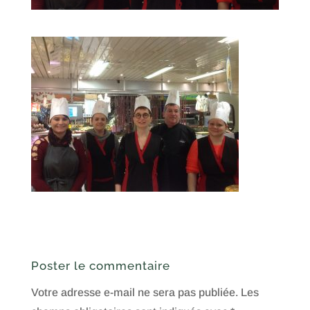
Poster le commentaire
Votre adresse e-mail ne sera pas publiée.
Les