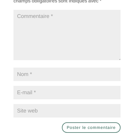
champs obligatoires sont indiqués avec
*