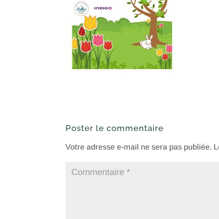
Poster le commentaire
Votre adresse e-mail ne sera pas publiée.
L