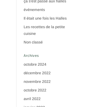
ça s'est passé aux halles
évènements
Il était une fois les Halles
Les recettes de la petite
cuisine
Non classé
Archives
octobre 2024
décembre 2022
novembre 2022
octobre 2022
avril 2022