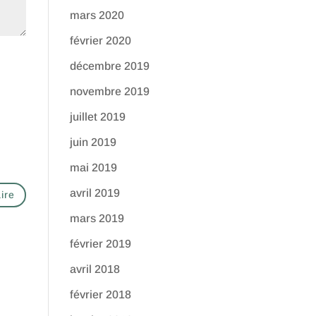
mars 2020
février 2020
décembre 2019
novembre 2019
juillet 2019
juin 2019
mai 2019
avril 2019
mars 2019
février 2019
avril 2018
février 2018