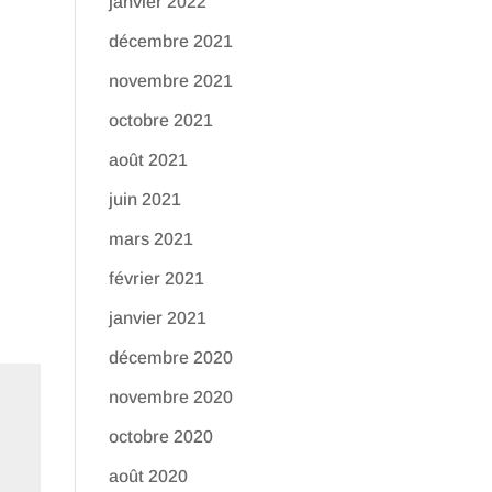
janvier 2022
décembre 2021
novembre 2021
octobre 2021
août 2021
juin 2021
mars 2021
février 2021
janvier 2021
décembre 2020
novembre 2020
octobre 2020
août 2020