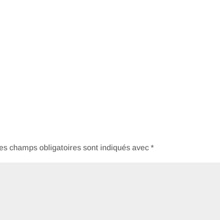
es champs obligatoires sont indiqués avec
*