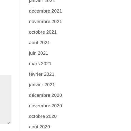
janvier 2022
décembre 2021
novembre 2021
octobre 2021
août 2021
juin 2021
mars 2021
février 2021
janvier 2021
décembre 2020
novembre 2020
octobre 2020
août 2020