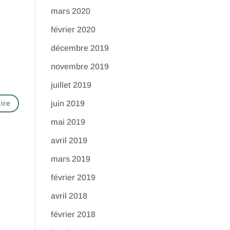
mars 2020
février 2020
décembre 2019
novembre 2019
juillet 2019
juin 2019
mai 2019
avril 2019
mars 2019
février 2019
avril 2018
février 2018