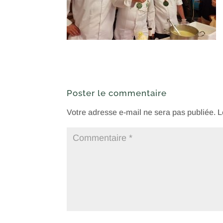
Poster le commentaire
Votre adresse e-mail ne sera pas publiée.
L