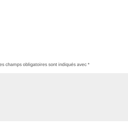
es champs obligatoires sont indiqués avec
*