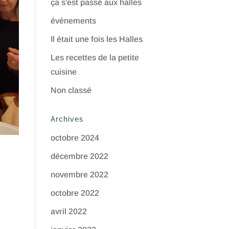
ça s'est passé aux halles
évènements
Il était une fois les Halles
Les recettes de la petite
cuisine
Non classé
Archives
octobre 2024
décembre 2022
novembre 2022
octobre 2022
avril 2022