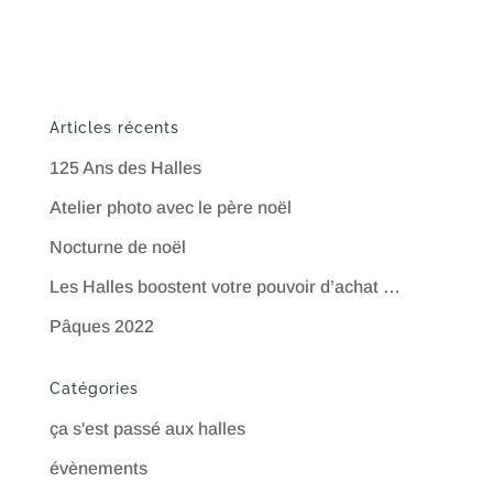
Articles récents
125 Ans des Halles
Atelier photo avec le père noël
Nocturne de noël
Les Halles boostent votre pouvoir d’achat …
Pâques 2022
Catégories
ça s'est passé aux halles
évènements