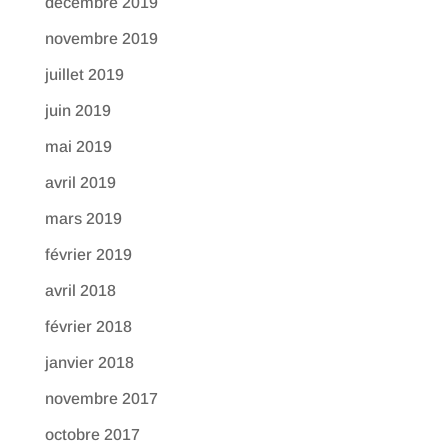
décembre 2019
novembre 2019
juillet 2019
juin 2019
mai 2019
avril 2019
mars 2019
février 2019
avril 2018
février 2018
janvier 2018
novembre 2017
octobre 2017