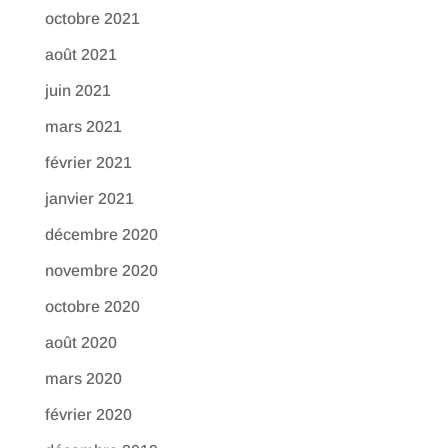
octobre 2021
août 2021
juin 2021
mars 2021
février 2021
janvier 2021
décembre 2020
novembre 2020
octobre 2020
août 2020
mars 2020
février 2020