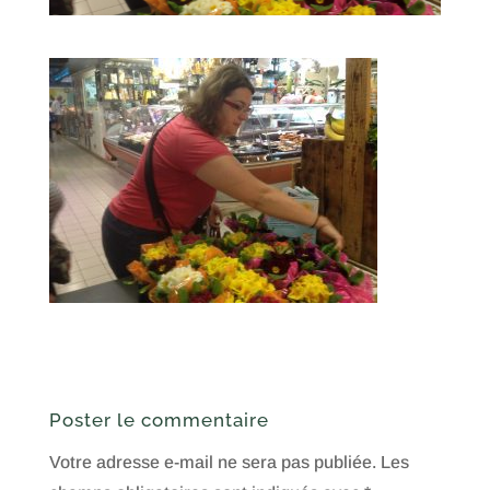
Poster le commentaire
Votre adresse e-mail ne sera pas publiée.
Les