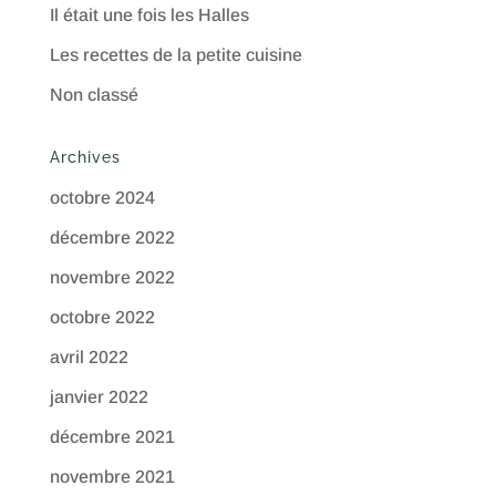
Il était une fois les Halles
Les recettes de la petite cuisine
Non classé
Archives
octobre 2024
décembre 2022
novembre 2022
octobre 2022
avril 2022
janvier 2022
décembre 2021
novembre 2021