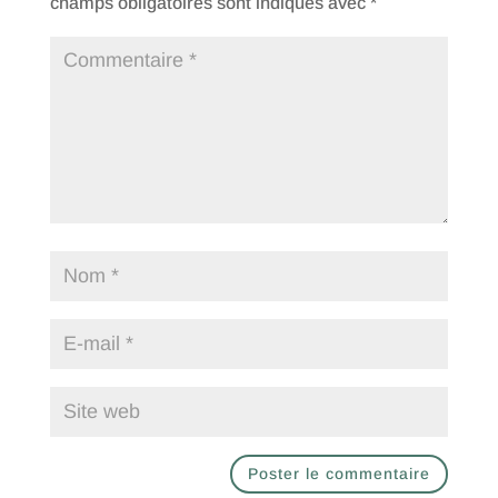
champs obligatoires sont indiqués avec
*