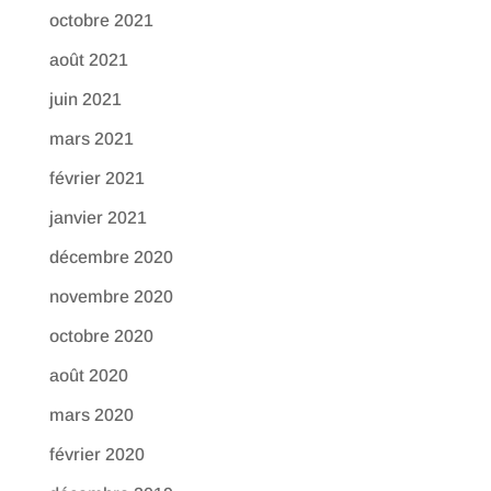
octobre 2021
août 2021
juin 2021
mars 2021
février 2021
janvier 2021
décembre 2020
novembre 2020
octobre 2020
août 2020
mars 2020
février 2020