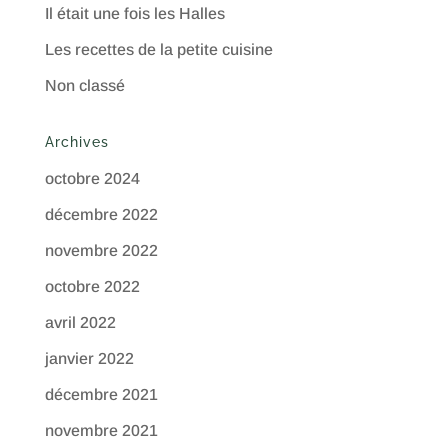
Il était une fois les Halles
Les recettes de la petite cuisine
Non classé
Archives
octobre 2024
décembre 2022
novembre 2022
octobre 2022
avril 2022
janvier 2022
décembre 2021
novembre 2021