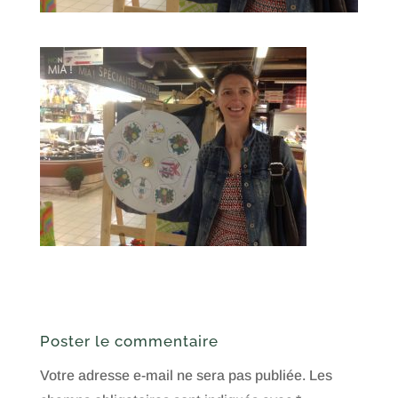
Poster le commentaire
Votre adresse e-mail ne sera pas publiée.
Les