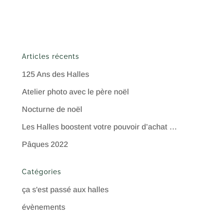
Articles récents
125 Ans des Halles
Atelier photo avec le père noël
Nocturne de noël
Les Halles boostent votre pouvoir d’achat …
Pâques 2022
Catégories
ça s'est passé aux halles
évènements