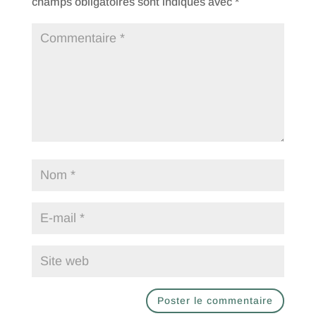
champs obligatoires sont indiqués avec
*