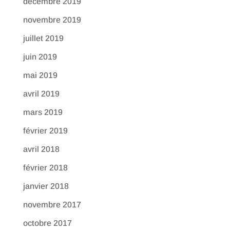
décembre 2019
novembre 2019
juillet 2019
juin 2019
mai 2019
avril 2019
mars 2019
février 2019
avril 2018
février 2018
janvier 2018
novembre 2017
octobre 2017