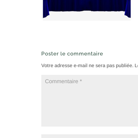
Poster le commentaire
Votre adresse e-mail ne sera pas publiée.
L