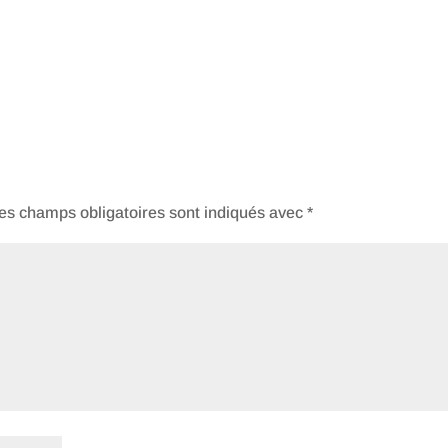
es champs obligatoires sont indiqués avec
*