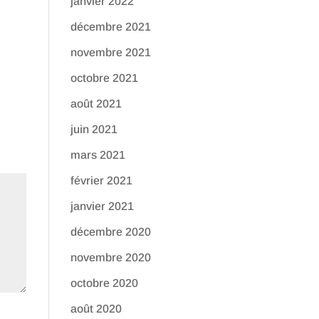
janvier 2022
décembre 2021
novembre 2021
octobre 2021
août 2021
juin 2021
mars 2021
février 2021
janvier 2021
décembre 2020
novembre 2020
octobre 2020
août 2020