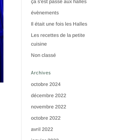
ça s'est passé aux halles
évènements
Il était une fois les Halles
Les recettes de la petite
cuisine
Non classé
Archives
octobre 2024
décembre 2022
novembre 2022
octobre 2022
avril 2022