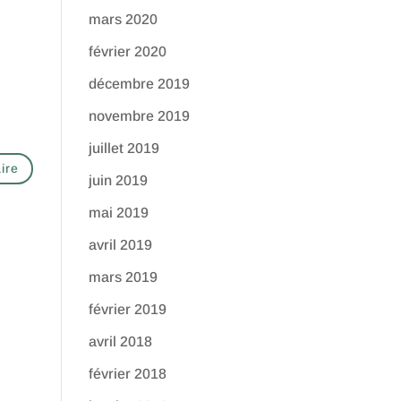
mars 2020
février 2020
décembre 2019
novembre 2019
juillet 2019
juin 2019
mai 2019
avril 2019
mars 2019
février 2019
avril 2018
février 2018