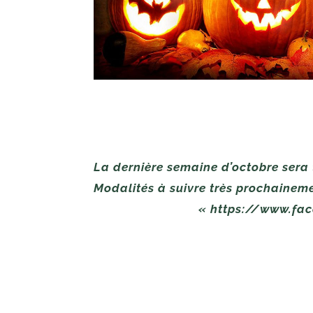
La dernière semaine d’octobre sera 
Modalités à suivre très prochai
« https://www.facebook.