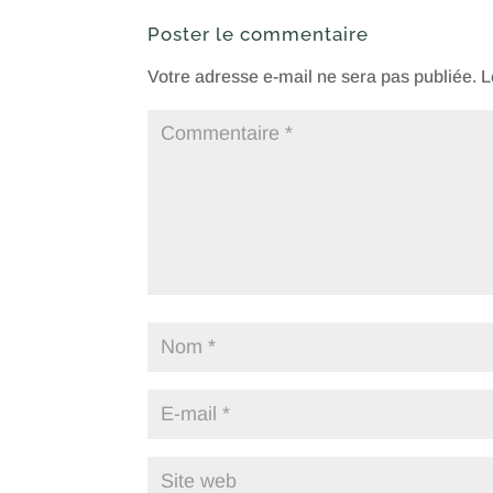
Poster le commentaire
Votre adresse e-mail ne sera pas publiée.
L