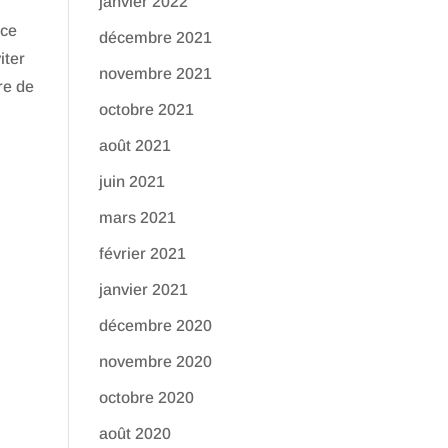
janvier 2022
nce
décembre 2021
iter
novembre 2021
re de
octobre 2021
août 2021
juin 2021
mars 2021
février 2021
non
janvier 2021
décembre 2020
novembre 2020
octobre 2020
août 2020