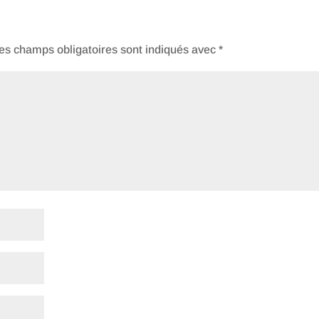
es champs obligatoires sont indiqués avec
*