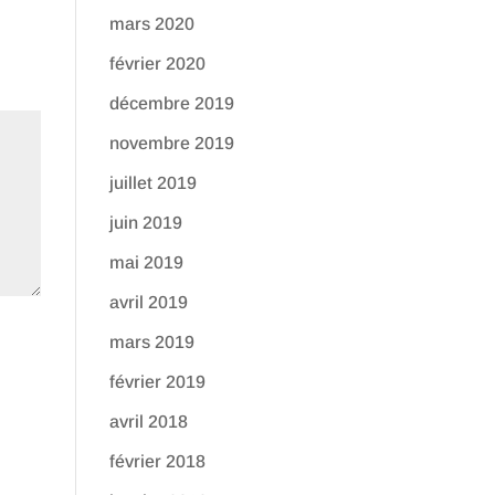
mars 2020
février 2020
décembre 2019
novembre 2019
juillet 2019
juin 2019
mai 2019
avril 2019
mars 2019
février 2019
avril 2018
février 2018