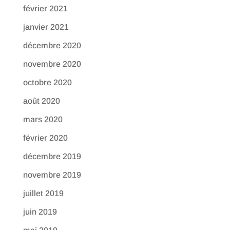
février 2021
janvier 2021
décembre 2020
novembre 2020
octobre 2020
août 2020
mars 2020
février 2020
décembre 2019
novembre 2019
juillet 2019
juin 2019