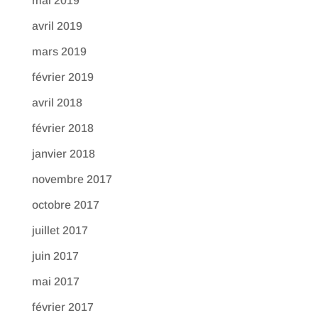
mai 2019
avril 2019
mars 2019
février 2019
avril 2018
février 2018
janvier 2018
novembre 2017
octobre 2017
juillet 2017
juin 2017
mai 2017
février 2017