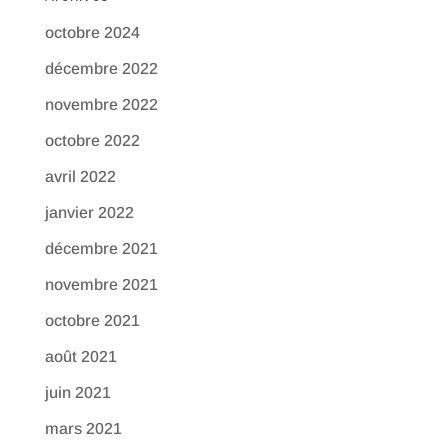
octobre 2024
décembre 2022
novembre 2022
octobre 2022
avril 2022
janvier 2022
décembre 2021
novembre 2021
octobre 2021
août 2021
juin 2021
mars 2021