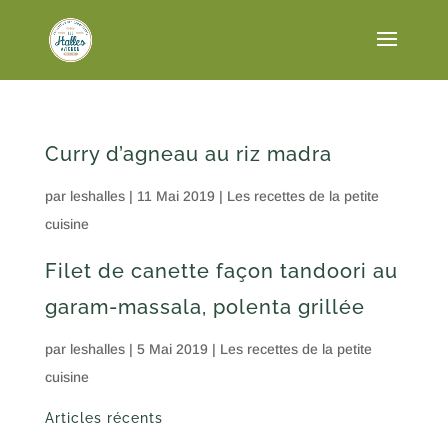
Curry d’agneau au riz madra
par
leshalles
|
11 Mai 2019
|
Les recettes de la petite
cuisine
Filet de canette façon tandoori au
garam-massala, polenta grillée
par
leshalles
|
5 Mai 2019
|
Les recettes de la petite
cuisine
Articles récents