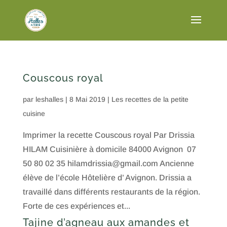
Couscous royal
par
leshalles
|
8 Mai 2019
|
Les recettes de la petite
cuisine
Imprimer la recette Couscous royal Par Drissia
HILAM Cuisinière à domicile 84000 Avignon 07
50 80 02 35 hilamdrissia@gmail.com Ancienne
élève de l’école Hôtelière d’ Avignon. Drissia a
travaillé dans différents restaurants de la région.
Forte de ces expériences et...
Tajine d’agneau aux amandes et