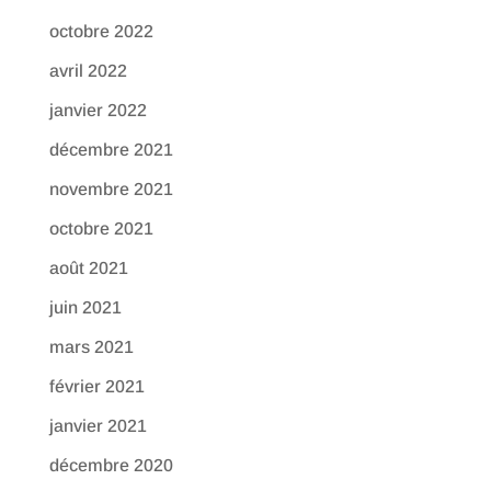
octobre 2022
avril 2022
janvier 2022
décembre 2021
novembre 2021
octobre 2021
août 2021
juin 2021
mars 2021
février 2021
janvier 2021
décembre 2020