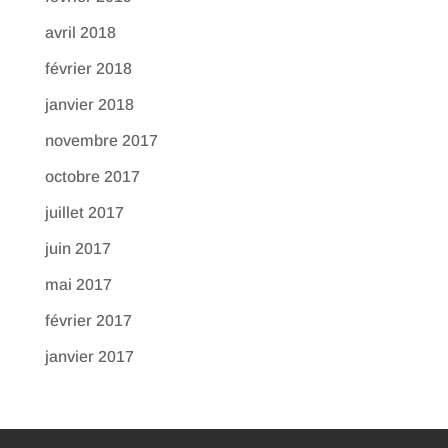
avril 2018
février 2018
janvier 2018
novembre 2017
octobre 2017
juillet 2017
juin 2017
mai 2017
février 2017
janvier 2017