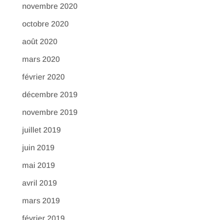
novembre 2020
octobre 2020
août 2020
mars 2020
février 2020
décembre 2019
novembre 2019
juillet 2019
juin 2019
mai 2019
avril 2019
mars 2019
février 2019