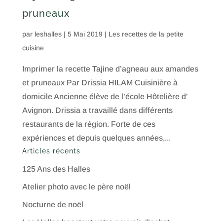
pruneaux
par
leshalles
|
5 Mai 2019
|
Les recettes de la petite
cuisine
Imprimer la recette Tajine d’agneau aux amandes
et pruneaux Par Drissia HILAM Cuisinière à
domicile Ancienne élève de l’école Hôtelière d’
Avignon. Drissia a travaillé dans différents
restaurants de la région. Forte de ces
expériences et depuis quelques années,...
Articles récents
125 Ans des Halles
Atelier photo avec le père noël
Nocturne de noël