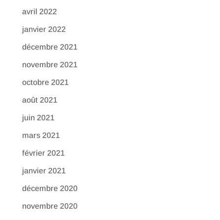
avril 2022
janvier 2022
décembre 2021
novembre 2021
octobre 2021
août 2021
juin 2021
mars 2021
février 2021
janvier 2021
décembre 2020
novembre 2020