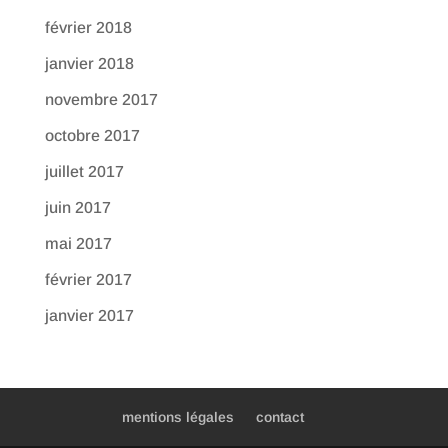
février 2018
janvier 2018
novembre 2017
octobre 2017
juillet 2017
juin 2017
mai 2017
février 2017
janvier 2017
mentions légales
contact