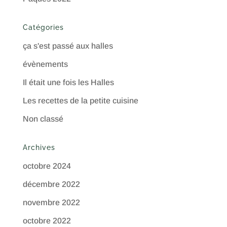
Catégories
ça s'est passé aux halles
évènements
Il était une fois les Halles
Les recettes de la petite cuisine
Non classé
Archives
octobre 2024
décembre 2022
novembre 2022
octobre 2022