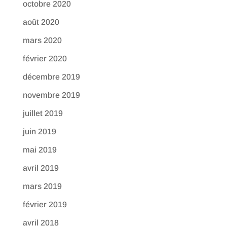
octobre 2020
août 2020
mars 2020
février 2020
décembre 2019
novembre 2019
juillet 2019
juin 2019
mai 2019
avril 2019
mars 2019
février 2019
avril 2018