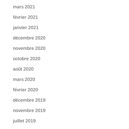
mars 2021
février 2021
janvier 2021
décembre 2020
novembre 2020
octobre 2020
août 2020
mars 2020
février 2020
décembre 2019
novembre 2019
juillet 2019