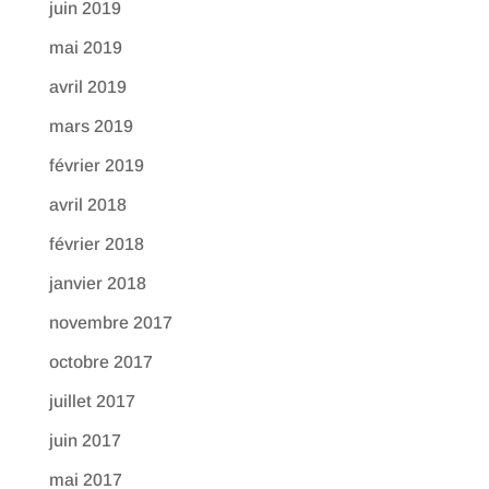
juin 2019
mai 2019
avril 2019
mars 2019
février 2019
avril 2018
février 2018
janvier 2018
novembre 2017
octobre 2017
juillet 2017
juin 2017
mai 2017