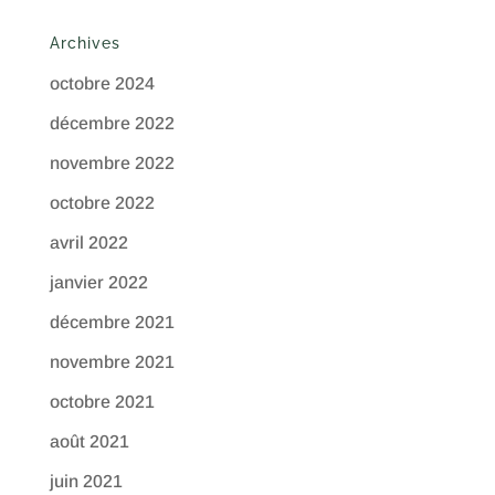
Archives
octobre 2024
décembre 2022
novembre 2022
octobre 2022
avril 2022
janvier 2022
décembre 2021
novembre 2021
octobre 2021
août 2021
juin 2021