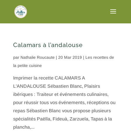
Calamars à l’andalouse
par
Nathalie Roucaute
|
20 Mar 2019
|
Les recettes de
la petite cuisine
Imprimer la recette CALAMARS A
L'ANDALOUSE Sébastien Blanc, Plaisirs
ibériques : Traiteur et événements culinaires,
pour réussir tous vos événements, réceptions ou
repas Sébastien Blanc vous propose plusieurs
spécialités Paëlla, Fideuà, Zarzuela, Tapas à la
plancha,...