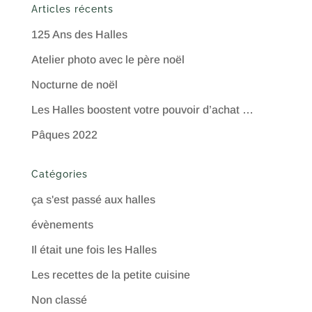
Articles récents
125 Ans des Halles
Atelier photo avec le père noël
Nocturne de noël
Les Halles boostent votre pouvoir d’achat …
Pâques 2022
Catégories
ça s'est passé aux halles
évènements
Il était une fois les Halles
Les recettes de la petite cuisine
Non classé