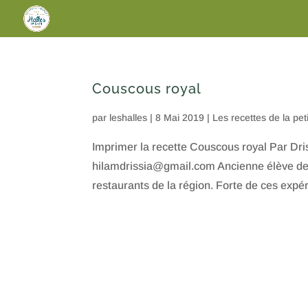
Couscous royal
par
leshalles
|
8 Mai 2019
|
Les recettes de la pet
Imprimer la recette Couscous royal Par Dr
hilamdrissia@gmail.com Ancienne élève de l’
restaurants de la région. Forte de ces expér