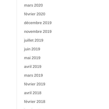
mars 2020
février 2020
décembre 2019
novembre 2019
juillet 2019
juin 2019
mai 2019
avril 2019
mars 2019
février 2019
avril 2018
février 2018