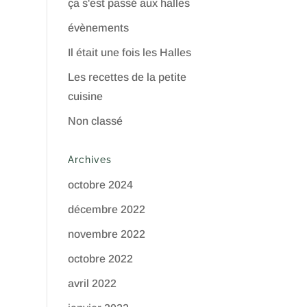
ça s'est passé aux halles
évènements
Il était une fois les Halles
Les recettes de la petite
cuisine
Non classé
Archives
octobre 2024
décembre 2022
novembre 2022
octobre 2022
avril 2022