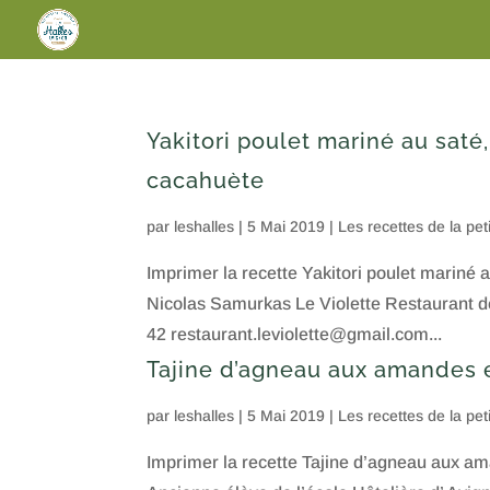
Yakitori poulet mariné au saté
cacahuète
par
leshalles
|
5 Mai 2019
|
Les recettes de la pet
Imprimer la recette Yakitori poulet mariné
Nicolas Samurkas Le Violette Restaurant de
42 restaurant.leviolette@gmail.com...
Tajine d’agneau aux amandes 
par
leshalles
|
5 Mai 2019
|
Les recettes de la pet
Imprimer la recette Tajine d’agneau aux a