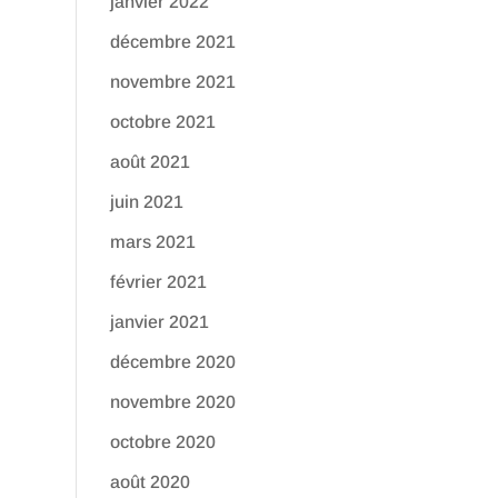
janvier 2022
décembre 2021
novembre 2021
octobre 2021
août 2021
juin 2021
mars 2021
février 2021
janvier 2021
décembre 2020
novembre 2020
octobre 2020
août 2020