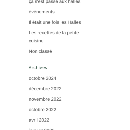
ça s'est passé aux halles
évènements
Il était une fois les Halles
Les recettes de la petite
cuisine
Non classé
Archives
octobre 2024
décembre 2022
novembre 2022
octobre 2022
avril 2022