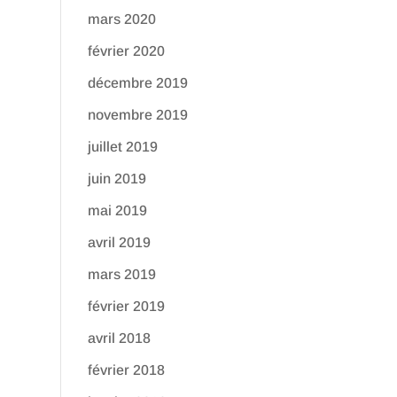
mars 2020
février 2020
décembre 2019
novembre 2019
juillet 2019
juin 2019
mai 2019
avril 2019
mars 2019
février 2019
avril 2018
février 2018