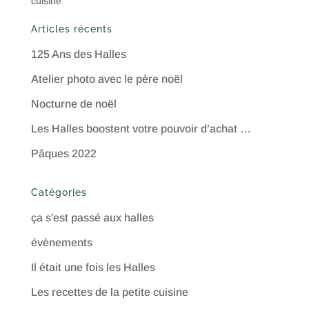
cuisine
Articles récents
125 Ans des Halles
Atelier photo avec le père noël
Nocturne de noël
Les Halles boostent votre pouvoir d’achat …
Pâques 2022
Catégories
ça s'est passé aux halles
évènements
Il était une fois les Halles
Les recettes de la petite cuisine