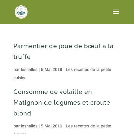
Parmentier de joue de bœuf à la
truffe
par
leshalles
|
5 Mai 2019
|
Les recettes de la petite
cuisine
Consommé de volaille en
Matignon de légumes et croute
blond
par
leshalles
|
5 Mai 2019
|
Les recettes de la petite