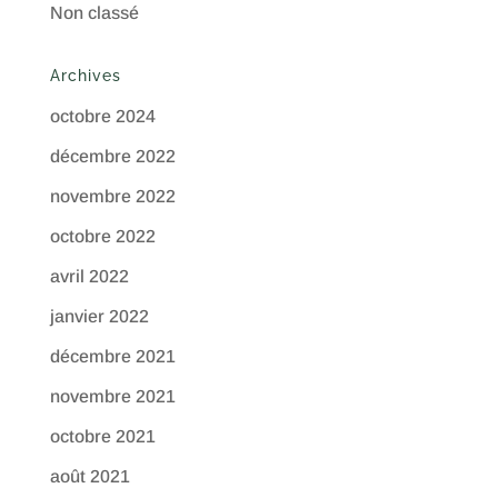
Non classé
Archives
octobre 2024
décembre 2022
novembre 2022
octobre 2022
avril 2022
janvier 2022
décembre 2021
novembre 2021
octobre 2021
août 2021