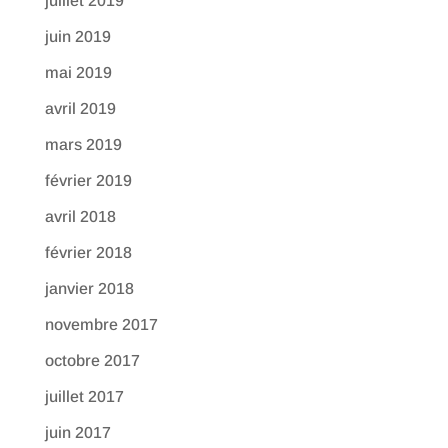
juillet 2019
juin 2019
mai 2019
avril 2019
mars 2019
février 2019
avril 2018
février 2018
janvier 2018
novembre 2017
octobre 2017
juillet 2017
juin 2017