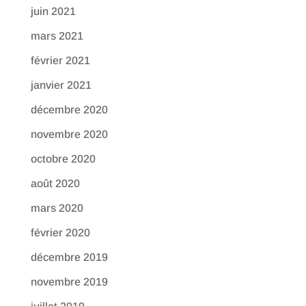
juin 2021
mars 2021
février 2021
janvier 2021
décembre 2020
novembre 2020
octobre 2020
août 2020
mars 2020
février 2020
décembre 2019
novembre 2019